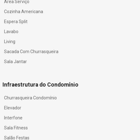
Área Serviço
Cozinha Americana
Espera Split
Lavabo
Living
Sacada Com Churrasqueira
Sala Jantar
Infraestrutura do Condomínio
Churrasqueira Condomínio
Elevador
Interfone
Sala Fitness
Salão Festas