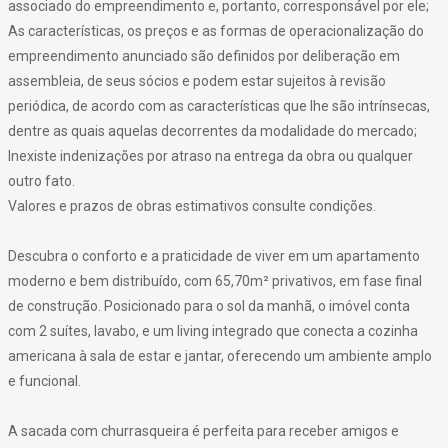
associado do empreendimento e, portanto, corresponsável por ele;
As características, os preços e as formas de operacionalização do
empreendimento anunciado são definidos por deliberação em
assembleia, de seus sócios e podem estar sujeitos à revisão
periódica, de acordo com as características que lhe são intrínsecas,
dentre as quais aquelas decorrentes da modalidade do mercado;
Inexiste indenizações por atraso na entrega da obra ou qualquer
outro fato.
Valores e prazos de obras estimativos consulte condições.
Descubra o conforto e a praticidade de viver em um apartamento
moderno e bem distribuído, com 65,70m² privativos, em fase final
de construção. Posicionado para o sol da manhã, o imóvel conta
com 2 suítes, lavabo, e um living integrado que conecta a cozinha
americana à sala de estar e jantar, oferecendo um ambiente amplo
e funcional.
A sacada com churrasqueira é perfeita para receber amigos e