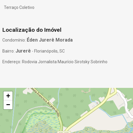
Terraço Coletivo
Localização do Imóvel
Éden Jurerê Morada
Condomínio:
Jurerê
Bairro:
- Florianópolis, SC
Endereço: Rodovia Jornalista Maurício Sirotsky Sobrinho
+
−