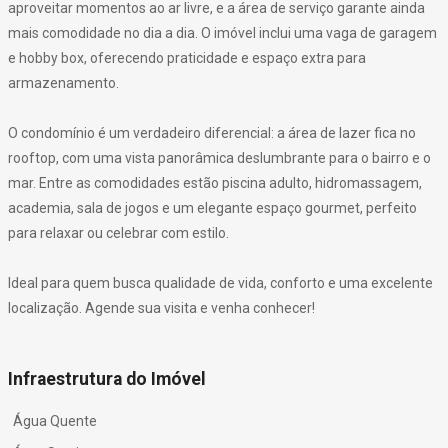
aproveitar momentos ao ar livre, e a área de serviço garante ainda
mais comodidade no dia a dia. O imóvel inclui uma vaga de garagem
e hobby box, oferecendo praticidade e espaço extra para
armazenamento.
O condomínio é um verdadeiro diferencial: a área de lazer fica no
rooftop, com uma vista panorâmica deslumbrante para o bairro e o
mar. Entre as comodidades estão piscina adulto, hidromassagem,
academia, sala de jogos e um elegante espaço gourmet, perfeito
para relaxar ou celebrar com estilo.
Ideal para quem busca qualidade de vida, conforto e uma excelente
localização. Agende sua visita e venha conhecer!
Infraestrutura do Imóvel
Água Quente