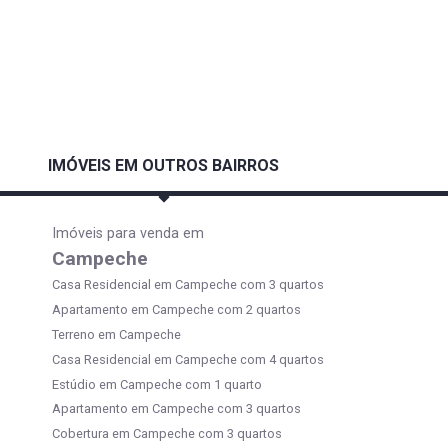
IMÓVEIS EM OUTROS BAIRROS
Imóveis para venda em
Campeche
Casa Residencial em Campeche com 3 quartos
Apartamento em Campeche com 2 quartos
Terreno em Campeche
Casa Residencial em Campeche com 4 quartos
Estúdio em Campeche com 1 quarto
Apartamento em Campeche com 3 quartos
Cobertura em Campeche com 3 quartos