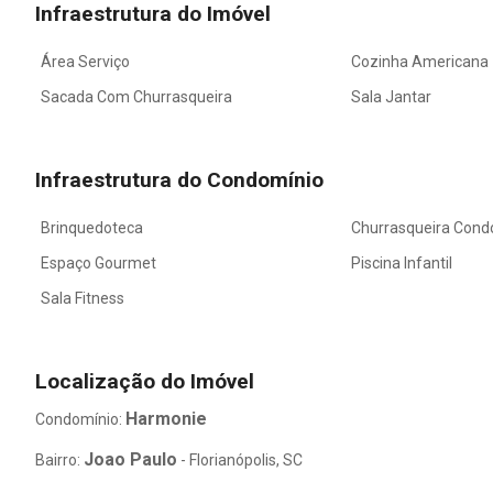
Infraestrutura do Imóvel
Área Serviço
Cozinha Americana
Sacada Com Churrasqueira
Sala Jantar
Infraestrutura do Condomínio
Brinquedoteca
Churrasqueira Cond
Espaço Gourmet
Piscina Infantil
Sala Fitness
Localização do Imóvel
Harmonie
Condomínio:
Joao Paulo
Bairro:
- Florianópolis, SC