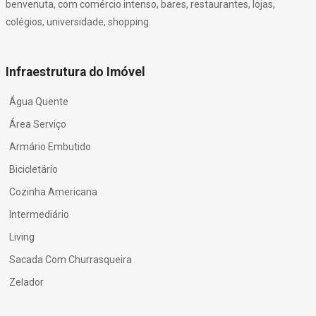
benvenuta, com comércio intenso, bares, restaurantes, lojas,
colégios, universidade, shopping.
Infraestrutura do Imóvel
Água Quente
Área Serviço
Armário Embutido
Bicicletário
Cozinha Americana
Intermediário
Living
Sacada Com Churrasqueira
Zelador