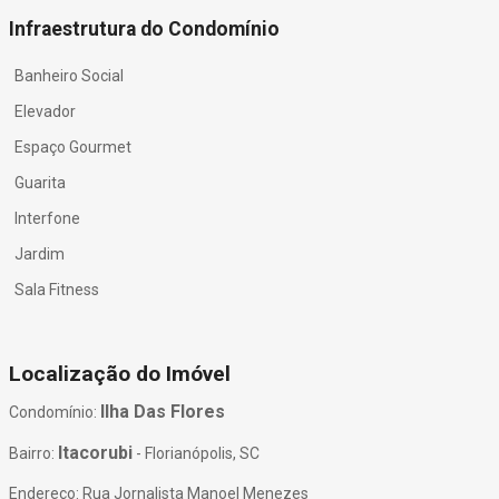
Infraestrutura do Condomínio
Banheiro Social
Elevador
Espaço Gourmet
Guarita
Interfone
Jardim
Sala Fitness
Localização do Imóvel
Ilha Das Flores
Condomínio:
Itacorubi
Bairro:
- Florianópolis, SC
Endereço: Rua Jornalista Manoel Menezes