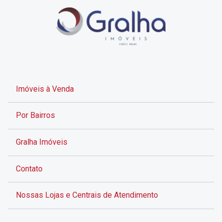
Imóveis à Venda
Por Bairros
Gralha Imóveis
Contato
Nossas Lojas e Centrais de Atendimento