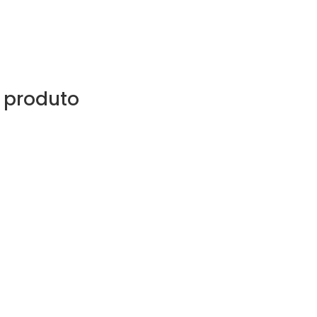
 produto