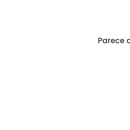
Parece 