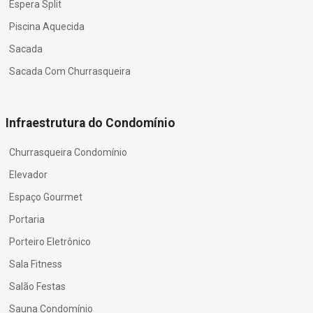
Espera Split
Piscina Aquecida
Sacada
Sacada Com Churrasqueira
Infraestrutura do Condomínio
Churrasqueira Condomínio
Elevador
Espaço Gourmet
Portaria
Porteiro Eletrônico
Sala Fitness
Salão Festas
Sauna Condomínio