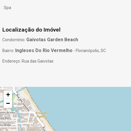
Spa
Localização do Imóvel
Gaivotas Garden Beach
Condomínio:
Ingleses Do Rio Vermelho
Bairro:
- Florianópolis, SC
Endereço: Rua das Gaivotas
+
−