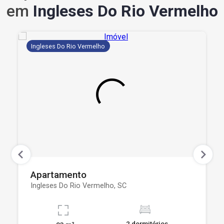
em
Ingleses Do Rio Vermelho
Ingleses Do Rio Vermelho
Apartamento
Ingleses Do Rio Vermelho, SC
2 dormitórios