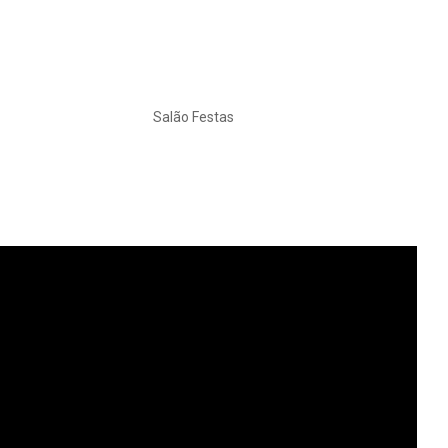
Salão Festas