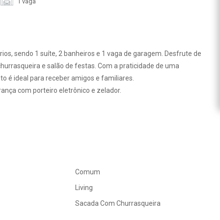
1 vaga
os, sendo 1 suíte, 2 banheiros e 1 vaga de garagem. Desfrute de
hurrasqueira e salão de festas. Com a praticidade de uma
 é ideal para receber amigos e familiares.
ança com porteiro eletrônico e zelador.
Comum
Living
Sacada Com Churrasqueira