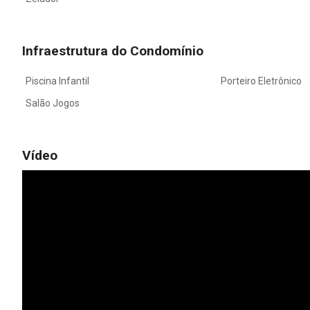
Infraestrutura do Condomínio
Piscina Infantil
Porteiro Eletrônico
Salão Jogos
Vídeo