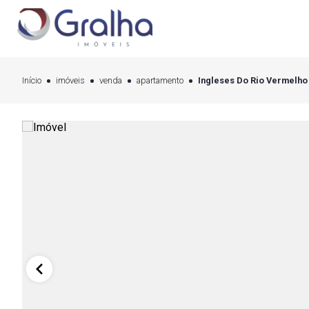
Início
imóveis
venda
apartamento
Ingleses Do Rio Vermelho 