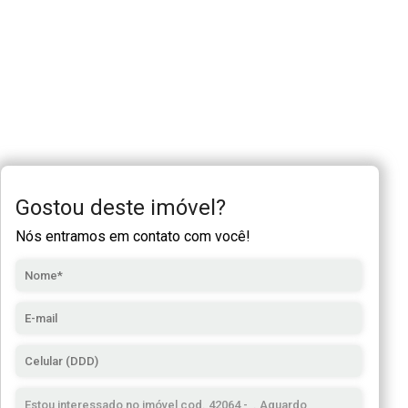
Gostou deste imóvel?
Nós entramos em contato com você!