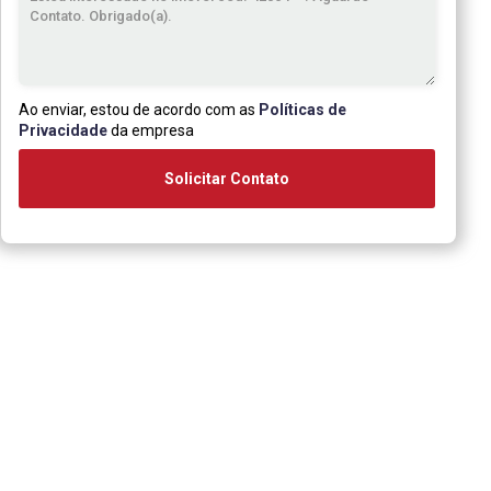
Ao enviar, estou de acordo com as
Políticas de
Privacidade
da empresa
Solicitar Contato