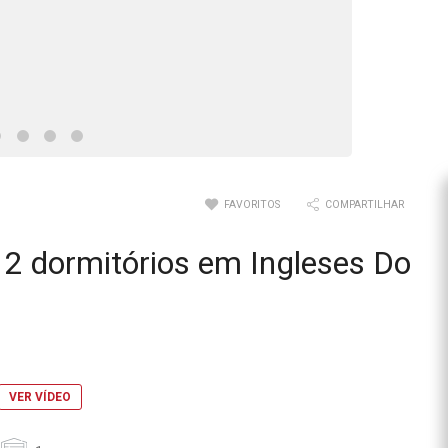
FAVORITOS
COMPARTILHAR
2 dormitórios em Ingleses Do
VER VÍDEO