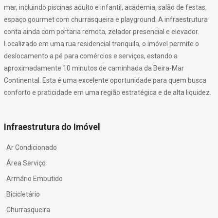
mar, incluindo piscinas adulto e infantil, academia, salão de festas,
espaço gourmet com churrasqueira e playground. A infraestrutura
conta ainda com portaria remota, zelador presencial e elevador.
Localizado em uma rua residencial tranquila, o imóvel permite o
deslocamento a pé para comércios e serviços, estando a
aproximadamente 10 minutos de caminhada da Beira-Mar
Continental. Esta é uma excelente oportunidade para quem busca
conforto e praticidade em uma região estratégica e de alta liquidez.
Infraestrutura do Imóvel
Ar Condicionado
Área Serviço
Armário Embutido
Bicicletário
Churrasqueira