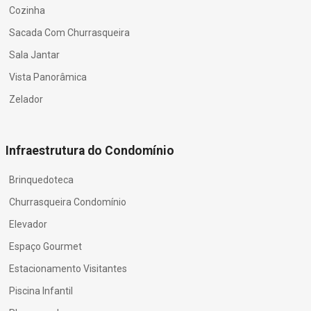
Cozinha
Sacada Com Churrasqueira
Sala Jantar
Vista Panorâmica
Zelador
Infraestrutura do Condomínio
Brinquedoteca
Churrasqueira Condomínio
Elevador
Espaço Gourmet
Estacionamento Visitantes
Piscina Infantil