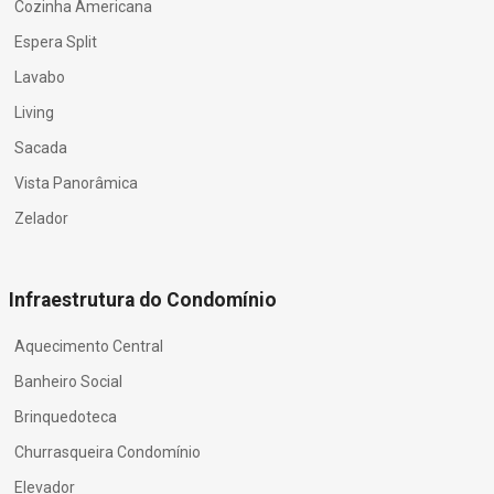
Cozinha Americana
Espera Split
Lavabo
Living
Sacada
Vista Panorâmica
Zelador
Infraestrutura do Condomínio
Aquecimento Central
Banheiro Social
Brinquedoteca
Churrasqueira Condomínio
Elevador