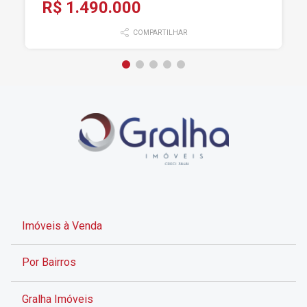
R$ 1.490.000
COMPARTILHAR
Imóveis à Venda
Por Bairros
Gralha Imóveis