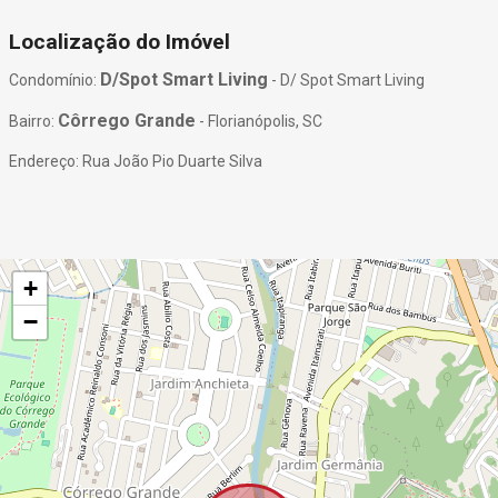
Localização do Imóvel
D/Spot Smart Living
Condomínio:
- D/ Spot Smart Living
Côrrego Grande
Bairro:
- Florianópolis, SC
Endereço: Rua João Pio Duarte Silva
+
−