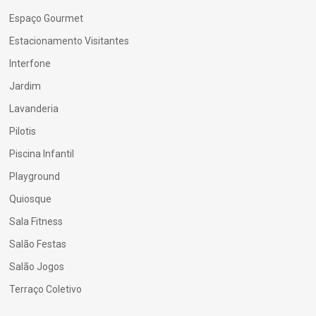
Espaço Gourmet
Estacionamento Visitantes
Interfone
Jardim
Lavanderia
Pilotis
Piscina Infantil
Playground
Quiosque
Sala Fitness
Salão Festas
Salão Jogos
Terraço Coletivo