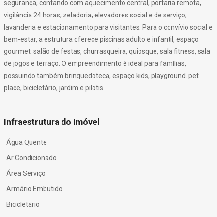
segurança, contando com aquecimento central, portaria remota,
vigilância 24 horas, zeladoria, elevadores social e de serviço,
lavanderia e estacionamento para visitantes. Para o convívio social e
bem-estar, a estrutura oferece piscinas adulto e infantil, espaço
gourmet, salão de festas, churrasqueira, quiosque, sala fitness, sala
de jogos e terraço. O empreendimento é ideal para famílias,
possuindo também brinquedoteca, espaço kids, playground, pet
place, bicicletário, jardim e pilotis.
Infraestrutura do Imóvel
Água Quente
Ar Condicionado
Área Serviço
Armário Embutido
Bicicletário