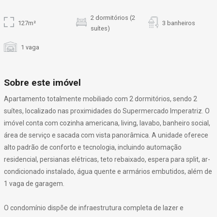
2 dormitórios (2
127m²
3 banheiros
suítes)
1 vaga
Sobre este imóvel
Apartamento totalmente mobiliado com 2 dormitórios, sendo 2
suítes, localizado nas proximidades do Supermercado Imperatriz. O
imóvel conta com cozinha americana, living, lavabo, banheiro social,
área de serviço e sacada com vista panorâmica. A unidade oferece
alto padrão de conforto e tecnologia, incluindo automação
residencial, persianas elétricas, teto rebaixado, espera para split, ar-
condicionado instalado, água quente e armários embutidos, além de
1 vaga de garagem.
O condomínio dispõe de infraestrutura completa de lazer e