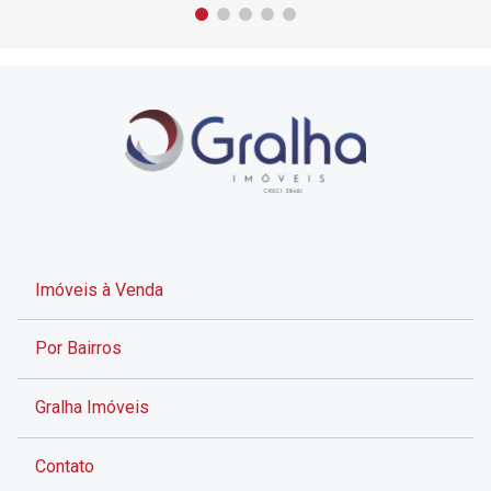
Imóveis à Venda
Por Bairros
Gralha Imóveis
Contato