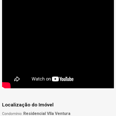
Localização do Imóvel
Residencial VIla Ventura
Condomínio: