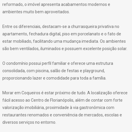
reformado, o imóvel apresenta acabamentos modernos e
ambientes muito bem aproveitados.
Entre os diferenciais, destacam-se a churrasqueira privativa no
apartamento, fechadura digital, piso em porcelanato e o fato de
estar mobiliado, facilitando uma mudança imediata. Os ambientes
são bem ventilados, iluminados e possuem excelente posição solar.
O condomínio possui perfil familiar e oferece uma estrutura
consolidada, com piscina, salão de festas e playground,
proporcionando lazer e comodidade para toda a família.
Morar em Coqueiros é estar próximo de tudo. A localização oferece
fácil acesso ao Centro de Florianópolis, além de contar com forte
valorização imobiliária, proximidade à via gastronômica com
restaurantes renomados e conveniência de mercados, escolas e
diversos serviços no entorno.