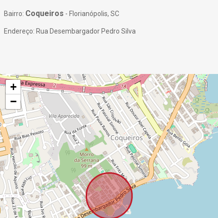
Coqueiros
Bairro:
- Florianópolis, SC
Endereço: Rua Desembargador Pedro Silva
+
−