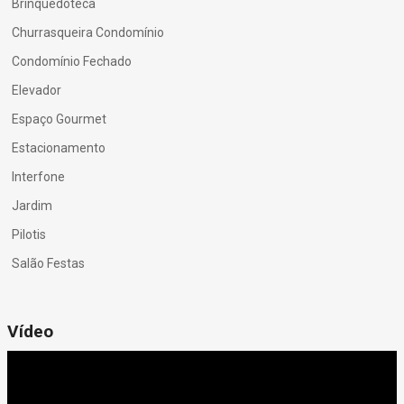
Brinquedoteca
Churrasqueira Condomínio
Condomínio Fechado
Elevador
Espaço Gourmet
Estacionamento
Interfone
Jardim
Pilotis
Salão Festas
Vídeo