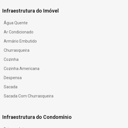
Infraestrutura do Imóvel
Água Quente
Ar Condicionado
Armário Embutido
Churrasqueira
Cozinha
Cozinha Americana
Despensa
Sacada
Sacada Com Churrasqueira
Infraestrutura do Condomínio