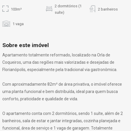
2 dormitórios (1
103m²
2 banheiros
suíte)
1 vaga
Sobre este imóvel
Apartamento totalmente reformado, localizado na Orla de
Coqueiros, uma das regiões mais valorizadas e desejadas de
Florianópolis, especialmente pela tradicional via gastronômica.
Com aproximadamente 82m² de área privativa, o imóvel oferece
uma planta funcional e bem distribuída, ideal para quem busca
conforto, praticidade e qualidade de vida.
O apartamento conta com 2 dormitórios, sendo 1 suíte, além de 2
banheiros, sala de estar e jantar integradas, cozinha planejada e
funcional, área de serviço e 1 vaga de garagem. Totalmente