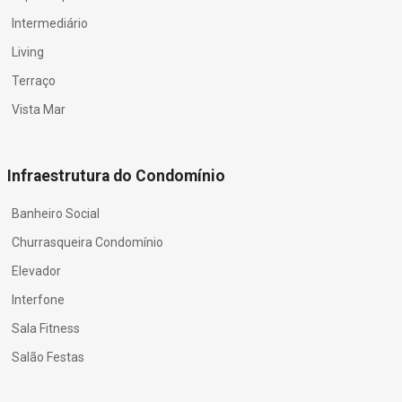
Intermediário
Living
Terraço
Vista Mar
Infraestrutura do Condomínio
Banheiro Social
Churrasqueira Condomínio
Elevador
Interfone
Sala Fitness
Salão Festas