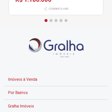
COMPARTILHAR
Imóveis à Venda
Por Bairros
Gralha Imóveis