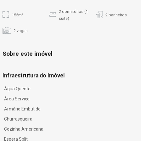
2 dormitórios (1
155m²
2 banheiros
suíte)
2 vagas
Sobre este imóvel
Infraestrutura do Imóvel
Água Quente
Área Serviço
Armário Embutido
Churrasqueira
Cozinha Americana
Espera Split