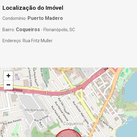
Localização do Imóvel
Puerto Madero
Condomínio:
Coqueiros
Bairro:
- Florianópolis, SC
Endereço: Rua Fritz Muller
+
−