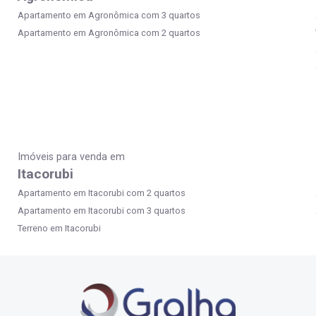
Apartamento em Agronômica com 3 quartos
Apartamento em Agronômica com 2 quartos
Imóveis para venda em
Itacorubi
Apartamento em Itacorubi com 2 quartos
Apartamento em Itacorubi com 3 quartos
Terreno em Itacorubi