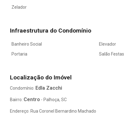
Zelador
Infraestrutura do Condomínio
Banheiro Social
Elevador
Portaria
Salão Festas
Localização do Imóvel
Edla Zacchi
Condomínio:
Centro
Bairro:
- Palhoça, SC
Endereço: Rua Coronel Bernardino Machado