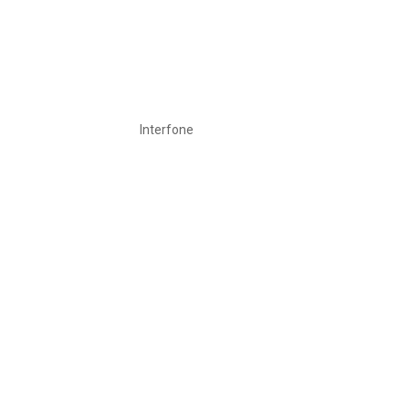
Interfone