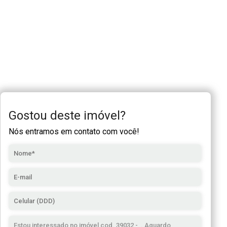
Gostou deste imóvel?
Nós entramos em contato com você!