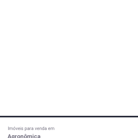
Imóveis para venda em
Agronômica