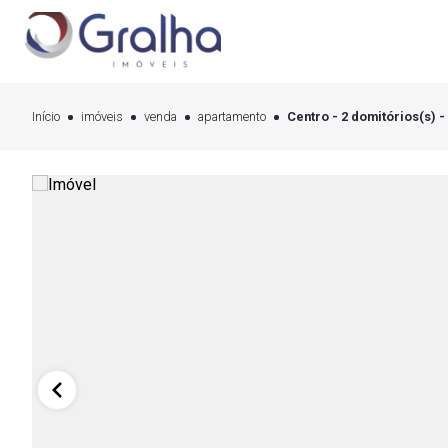
Início
imóveis
venda
apartamento
Centro - 2 domitórios(s) -