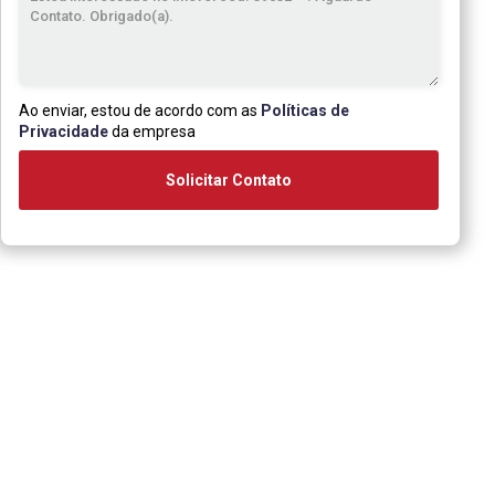
Ao enviar, estou de acordo com as
Políticas de
Privacidade
da empresa
Solicitar Contato