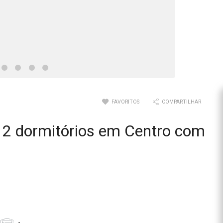
FAVORITOS
COMPARTILHAR
2 dormitórios em Centro com