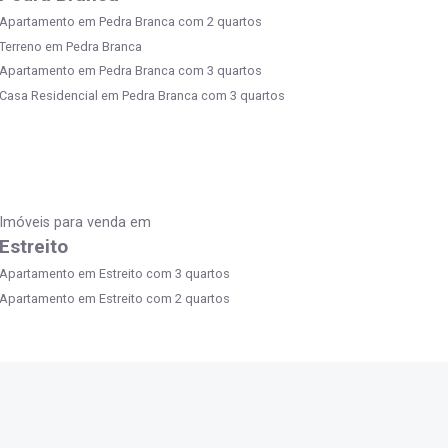
Apartamento em Pedra Branca com 2 quartos
Terreno em Pedra Branca
Apartamento em Pedra Branca com 3 quartos
Casa Residencial em Pedra Branca com 3 quartos
Imóveis para venda em
Estreito
Apartamento em Estreito com 3 quartos
Apartamento em Estreito com 2 quartos