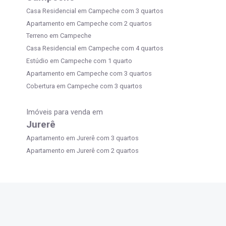
Casa Residencial em Campeche com 3 quartos
Apartamento em Campeche com 2 quartos
Terreno em Campeche
Casa Residencial em Campeche com 4 quartos
Estúdio em Campeche com 1 quarto
Apartamento em Campeche com 3 quartos
Cobertura em Campeche com 3 quartos
Imóveis para venda em
Jurerê
Apartamento em Jurerê com 3 quartos
Apartamento em Jurerê com 2 quartos