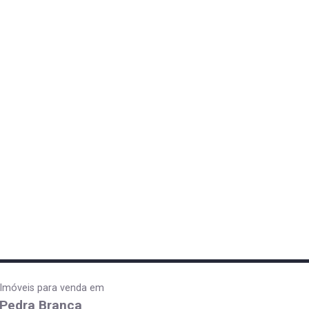
Imóveis para venda em
Pedra Branca