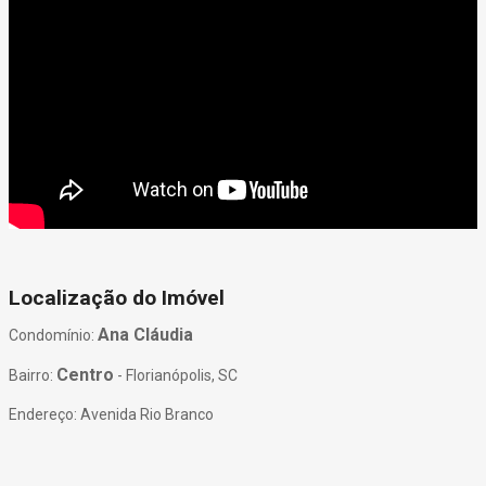
Localização do Imóvel
Ana Cláudia
Condomínio:
Centro
Bairro:
- Florianópolis, SC
Endereço: Avenida Rio Branco