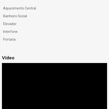
Aquecimento Central
Banheiro Social
Elevador
Interfone
Portaria
Vídeo