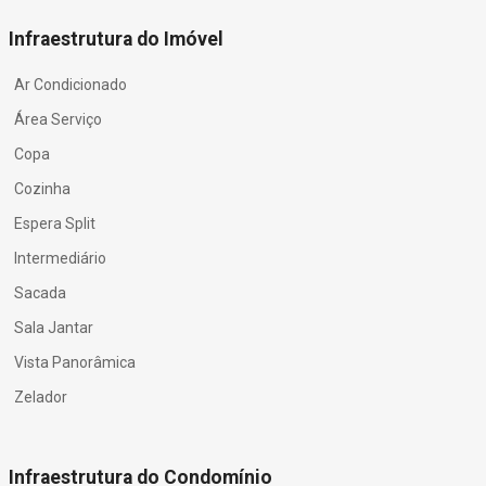
Infraestrutura do Imóvel
Ar Condicionado
Área Serviço
Copa
Cozinha
Espera Split
Intermediário
Sacada
Sala Jantar
Vista Panorâmica
Zelador
Infraestrutura do Condomínio