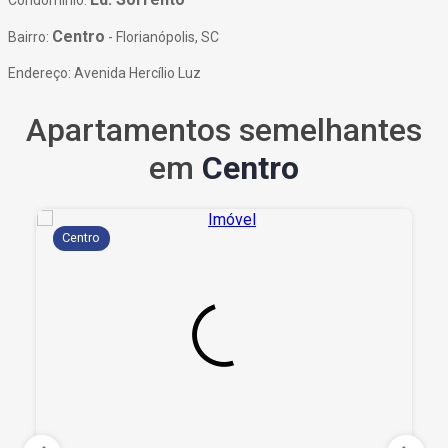
Centro
Bairro:
- Florianópolis, SC
Endereço: Avenida Hercílio Luz
Apartamentos semelhantes
em
Centro
Centro