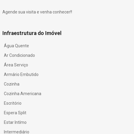
Agende sua visita e venha conhecer!!
Infraestrutura do Imóvel
Água Quente
Ar Condicionado
Área Serviço
Armário Embutido
Cozinha
Cozinha Americana
Escritório
Espera Split
Estar Intímo
Intermediário