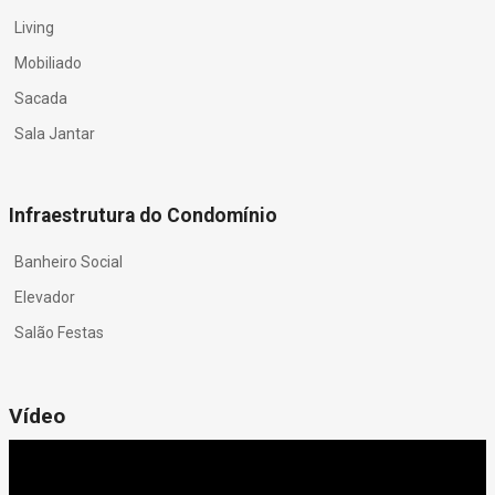
Living
Mobiliado
Sacada
Sala Jantar
Infraestrutura do Condomínio
Banheiro Social
Elevador
Salão Festas
Vídeo