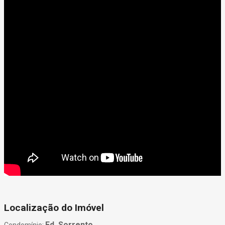
Localização do Imóvel
Ed. Sorrento
Condomínio: