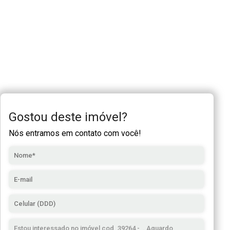
Gostou deste imóvel?
Nós entramos em contato com você!