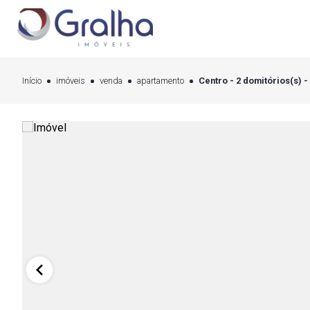
Início
imóveis
venda
apartamento
Centro - 2 domitórios(s) -