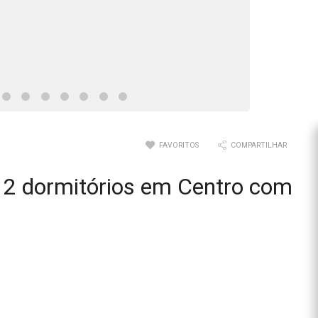
FAVORITOS
COMPARTILHAR
2 dormitórios em Centro com