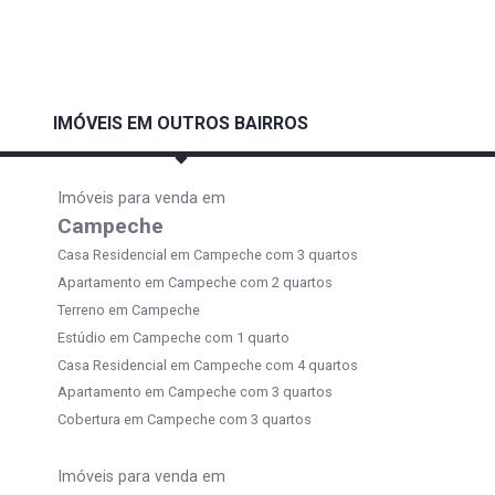
IMÓVEIS EM OUTROS BAIRROS
Imóveis para venda em
Campeche
Casa Residencial em Campeche com 3 quartos
Apartamento em Campeche com 2 quartos
Terreno em Campeche
Estúdio em Campeche com 1 quarto
Casa Residencial em Campeche com 4 quartos
Apartamento em Campeche com 3 quartos
Cobertura em Campeche com 3 quartos
Imóveis para venda em