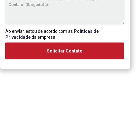
Ao enviar, estou de acordo com as
Políticas de
Privacidade
da empresa
Solicitar Contato