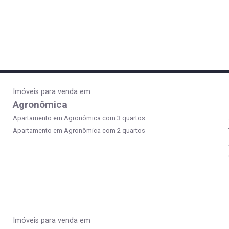
Imóveis para venda em
Agronômica
Apartamento em Agronômica com 3 quartos
Apartamento em Agronômica com 2 quartos
Imóveis para venda em