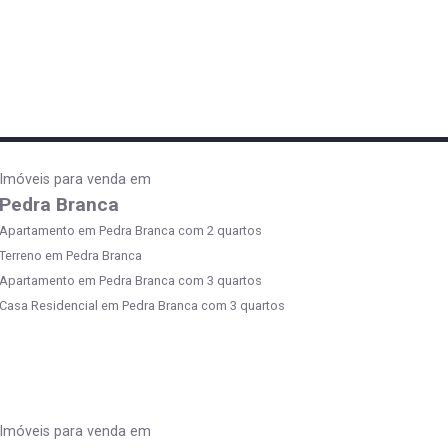
Imóveis para venda em
Pedra Branca
Apartamento em Pedra Branca com 2 quartos
Terreno em Pedra Branca
Apartamento em Pedra Branca com 3 quartos
Casa Residencial em Pedra Branca com 3 quartos
Imóveis para venda em