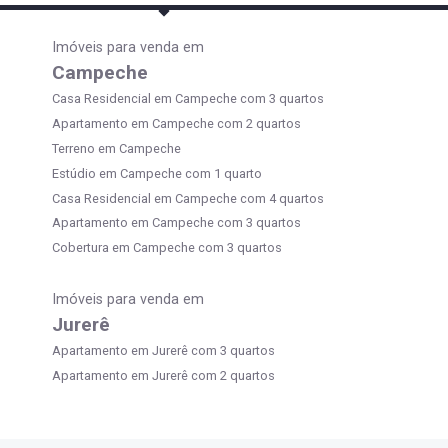
Imóveis para venda em
Campeche
Casa Residencial em Campeche com 3 quartos
Apartamento em Campeche com 2 quartos
Terreno em Campeche
Estúdio em Campeche com 1 quarto
Casa Residencial em Campeche com 4 quartos
Apartamento em Campeche com 3 quartos
Cobertura em Campeche com 3 quartos
Imóveis para venda em
Jurerê
Apartamento em Jurerê com 3 quartos
Apartamento em Jurerê com 2 quartos