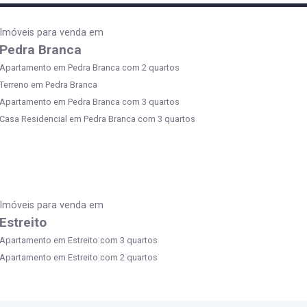
Imóveis para venda em
Pedra Branca
Apartamento em Pedra Branca com 2 quartos
Terreno em Pedra Branca
Apartamento em Pedra Branca com 3 quartos
Casa Residencial em Pedra Branca com 3 quartos
Imóveis para venda em
Estreito
Apartamento em Estreito com 3 quartos
Apartamento em Estreito com 2 quartos