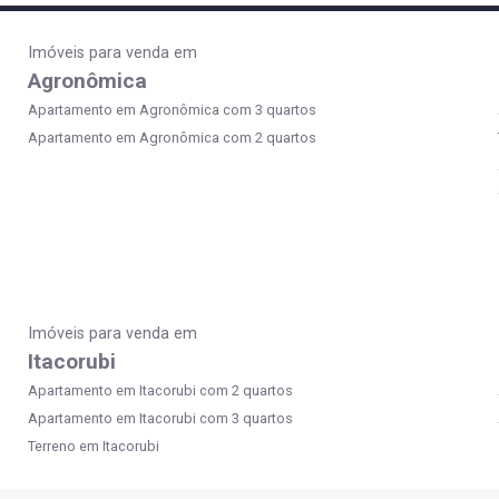
Imóveis para venda em
Agronômica
Apartamento em Agronômica com 3 quartos
Apartamento em Agronômica com 2 quartos
Imóveis para venda em
Itacorubi
Apartamento em Itacorubi com 2 quartos
Apartamento em Itacorubi com 3 quartos
Terreno em Itacorubi