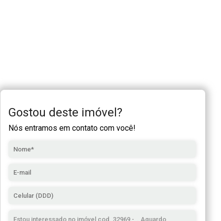
Gostou deste imóvel?
Nós entramos em contato com você!