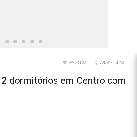
FAVORITOS
COMPARTILHAR
2 dormitórios em Centro com