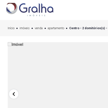
Início
imóveis
venda
apartamento
Centro - 2 domitórios(s) -