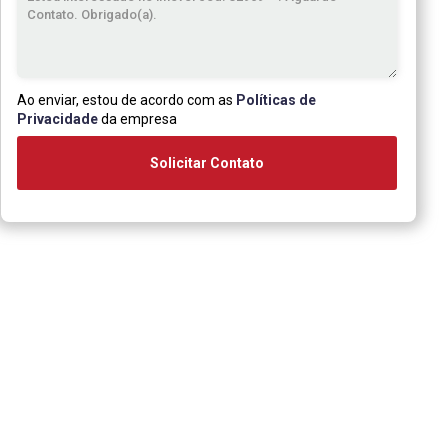
Ao enviar, estou de acordo com as
Políticas de
Privacidade
da empresa
Solicitar Contato