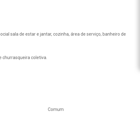
al sala de estar e jantar, cozinha, área de serviço, banheiro de
e churrasqueira coletiva.
Comum