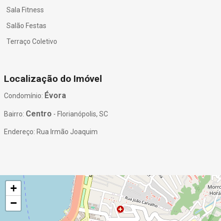
Sala Fitness
Salão Festas
Terraço Coletivo
Localização do Imóvel
Évora
Condomínio:
Centro
Bairro:
- Florianópolis, SC
Endereço: Rua Irmão Joaquim
+
−