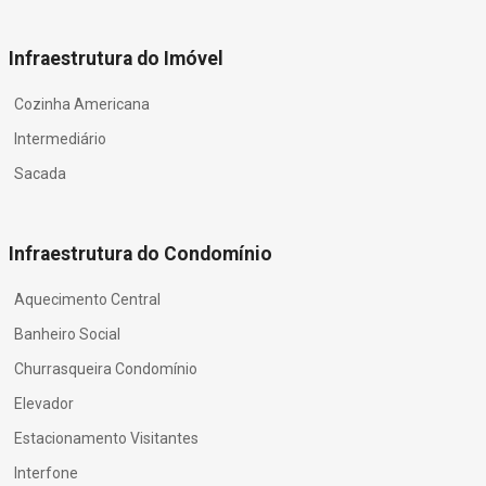
Infraestrutura do Imóvel
Cozinha Americana
Intermediário
Sacada
Infraestrutura do Condomínio
Aquecimento Central
Banheiro Social
Churrasqueira Condomínio
Elevador
Estacionamento Visitantes
Interfone