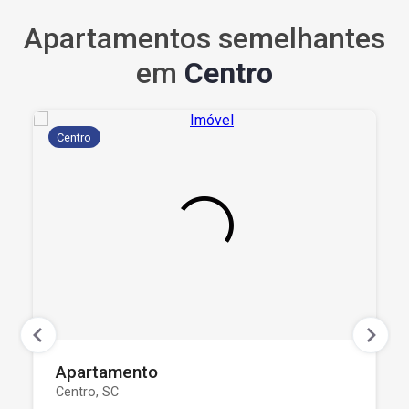
Apartamentos semelhantes
em
Centro
Centro
Apartamento
Centro, SC