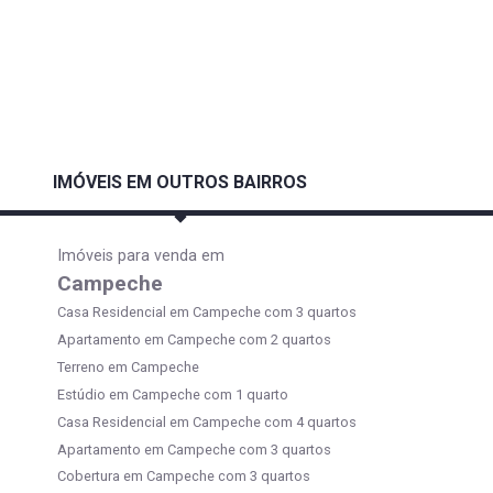
IMÓVEIS EM OUTROS BAIRROS
Imóveis para venda em
Campeche
Casa Residencial em Campeche com 3 quartos
Apartamento em Campeche com 2 quartos
Terreno em Campeche
Estúdio em Campeche com 1 quarto
Casa Residencial em Campeche com 4 quartos
Apartamento em Campeche com 3 quartos
Cobertura em Campeche com 3 quartos