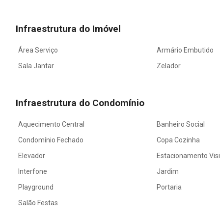
Infraestrutura do Imóvel
Área Serviço
Armário Embutido
Sala Jantar
Zelador
Infraestrutura do Condomínio
Aquecimento Central
Banheiro Social
Condomínio Fechado
Copa Cozinha
Elevador
Estacionamento Vis
Interfone
Jardim
Playground
Portaria
Salão Festas