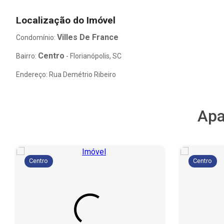
Localização do Imóvel
Villes De France
Condomínio:
Centro
Bairro:
- Florianópolis, SC
Endereço: Rua Demétrio Ribeiro
Apa
Centro
Centro