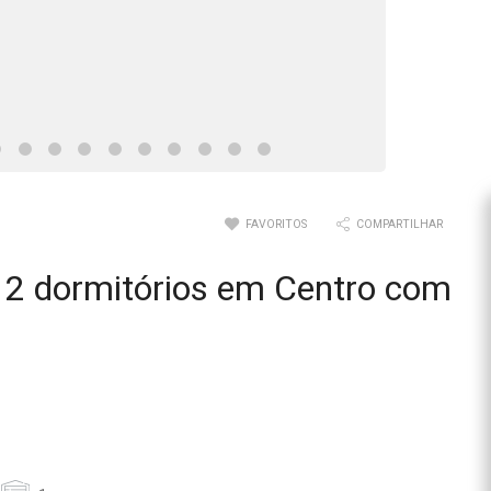
FAVORITOS
COMPARTILHAR
2 dormitórios em Centro com