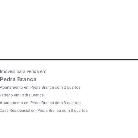
Imóveis para venda em
Pedra Branca
Apartamento em Pedra Branca com 2 quartos
Terreno em Pedra Branca
Apartamento em Pedra Branca com 3 quartos
Casa Residencial em Pedra Branca com 3 quartos