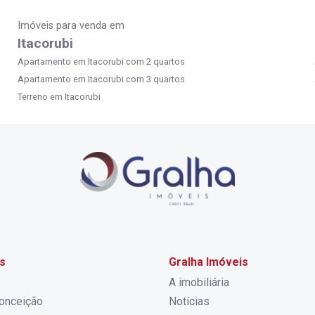
Imóveis para venda em
Itacorubi
Apartamento em Itacorubi com 2 quartos
Apartamento em Itacorubi com 3 quartos
Terreno em Itacorubi
s
Gralha Imóveis
A imobiliária
onceição
Notícias