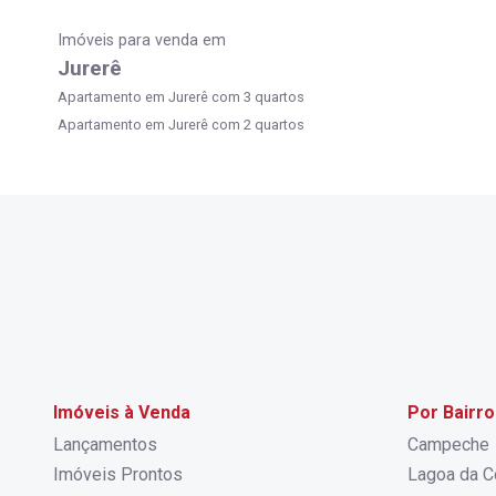
Imóveis para venda em
Jurerê
Apartamento em Jurerê com 3 quartos
Apartamento em Jurerê com 2 quartos
Imóveis à Venda
Por Bairro
Lançamentos
Campeche
Imóveis Prontos
Lagoa da C