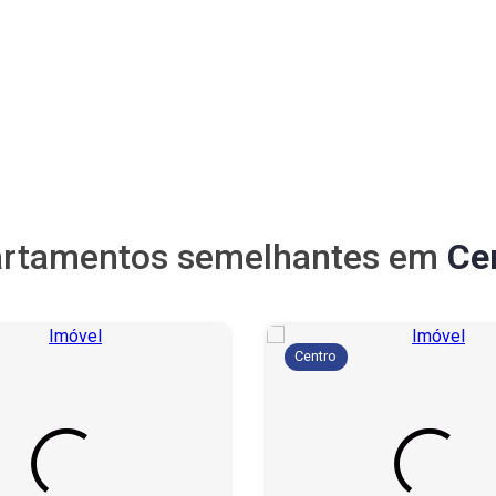
rtamentos semelhantes em
Ce
Centro