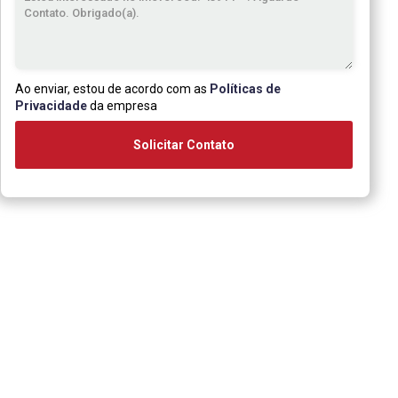
Ao enviar, estou de acordo com as
Políticas de
Privacidade
da empresa
Solicitar Contato