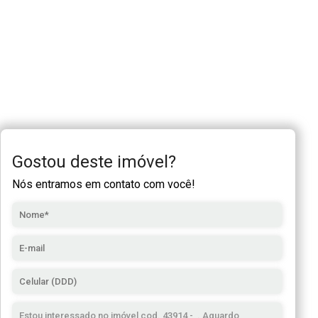
Gostou deste imóvel?
Nós entramos em contato com você!