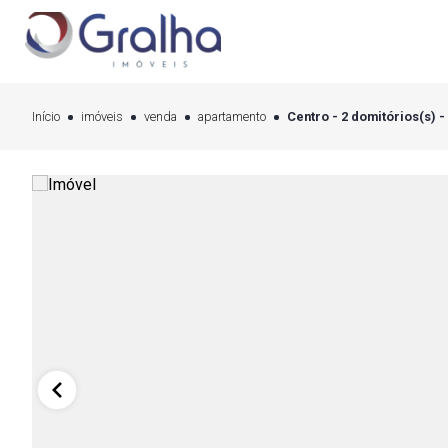
Início
imóveis
venda
apartamento
Centro - 2 domitórios(s) -