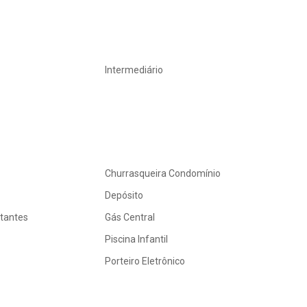
Intermediário
Churrasqueira Condomínio
Depósito
itantes
Gás Central
Piscina Infantil
Porteiro Eletrônico