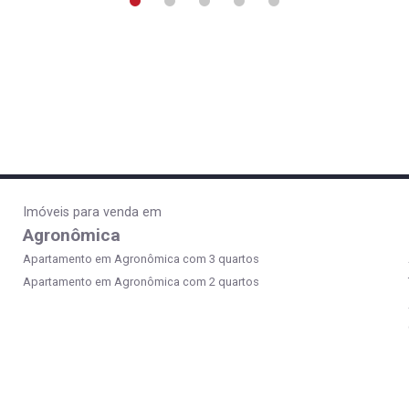
Imóveis para venda em
Agronômica
Apartamento em Agronômica com 3 quartos
Apartamento em Agronômica com 2 quartos