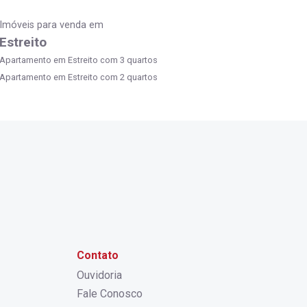
Imóveis para venda em
Estreito
Apartamento em Estreito com 3 quartos
Apartamento em Estreito com 2 quartos
Contato
Ouvidoria
Fale Conosco