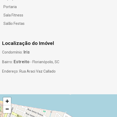
Portaria
Sala Fitness
Salão Festas
Localização do Imóvel
Iris
Condomínio:
Estreito
Bairro:
- Florianópolis, SC
Endereço: Rua Araci Vaz Callado
+
−