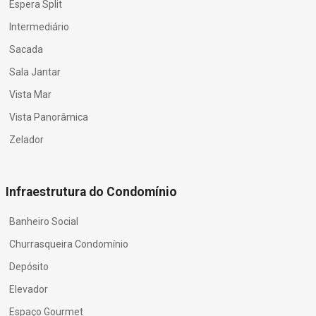
Espera Split
Intermediário
Sacada
Sala Jantar
Vista Mar
Vista Panorâmica
Zelador
Infraestrutura do Condomínio
Banheiro Social
Churrasqueira Condomínio
Depósito
Elevador
Espaço Gourmet