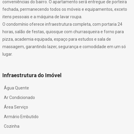
conveniências do bairro. O apartamento será entregue de porteira
fechada, permanecendo todos os móveis e equipamentos, exceto
itens pessoais e a máquina de lavar roupa.
O condomínio oferece infraestrutura completa, com portaria 24
horas, salão de festas, quiosque com churrasqueira e forno para
pizza, academia equipada, espaço para estudos e sala de
massagem, garantindo lazer, segurança e comodidade em um só
lugar.
Infraestrutura do Imóvel
Água Quente
Ar Condicionado
Área Serviço
Armário Embutido
Cozinha