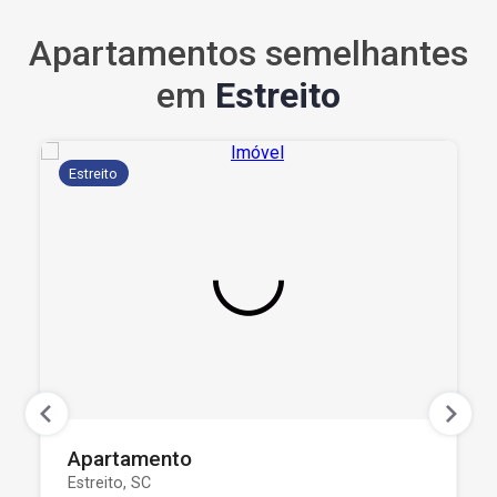
Apartamentos semelhantes
em
Estreito
Estreito
Apartamento
Estreito, SC