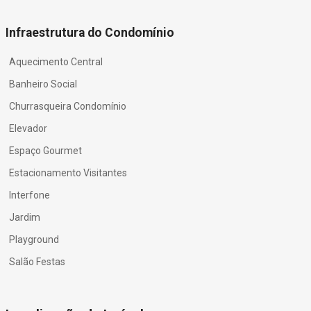
Infraestrutura do Condomínio
Aquecimento Central
Banheiro Social
Churrasqueira Condomínio
Elevador
Espaço Gourmet
Estacionamento Visitantes
Interfone
Jardim
Playground
Salão Festas