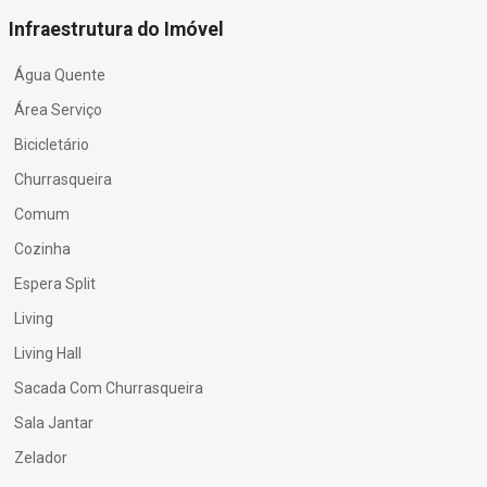
Infraestrutura do Imóvel
Água Quente
Área Serviço
Bicicletário
Churrasqueira
Comum
Cozinha
Espera Split
Living
Living Hall
Sacada Com Churrasqueira
Sala Jantar
Zelador