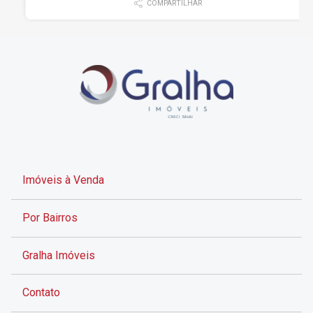
COMPARTILHAR
Imóveis à Venda
Por Bairros
Gralha Imóveis
Contato