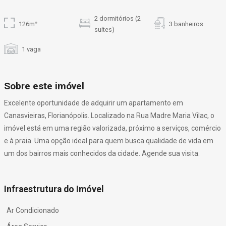
2 dormitórios (2
126m²
3 banheiros
suítes)
1 vaga
Sobre este imóvel
Excelente oportunidade de adquirir um apartamento em
Canasvieiras, Florianópolis. Localizado na Rua Madre Maria Vilac, o
imóvel está em uma região valorizada, próximo a serviços, comércio
e à praia. Uma opção ideal para quem busca qualidade de vida em
um dos bairros mais conhecidos da cidade. Agende sua visita.
Infraestrutura do Imóvel
Ar Condicionado