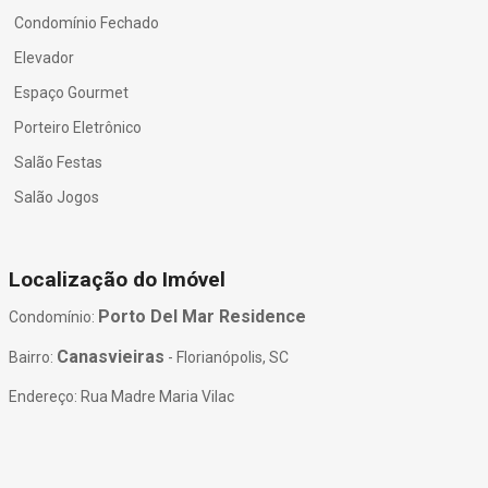
Condomínio Fechado
Elevador
Espaço Gourmet
Porteiro Eletrônico
Salão Festas
Salão Jogos
Localização do Imóvel
Porto Del Mar Residence
Condomínio:
Canasvieiras
Bairro:
- Florianópolis, SC
Endereço: Rua Madre Maria Vilac