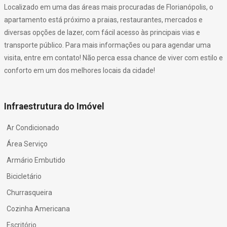
Localizado em uma das áreas mais procuradas de Florianópolis, o
apartamento está próximo a praias, restaurantes, mercados e
diversas opções de lazer, com fácil acesso às principais vias e
transporte público. Para mais informações ou para agendar uma
visita, entre em contato! Não perca essa chance de viver com estilo e
conforto em um dos melhores locais da cidade!
Infraestrutura do Imóvel
Ar Condicionado
Área Serviço
Armário Embutido
Bicicletário
Churrasqueira
Cozinha Americana
Escritório