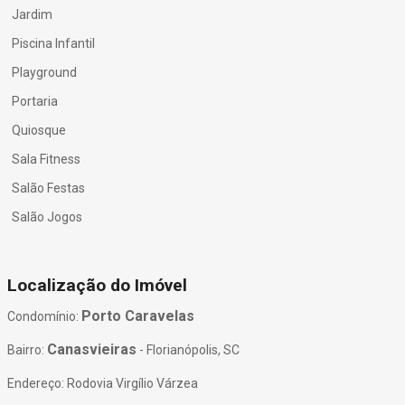
Jardim
Piscina Infantil
Playground
Portaria
Quiosque
Sala Fitness
Salão Festas
Salão Jogos
Localização do Imóvel
Porto Caravelas
Condomínio:
Canasvieiras
Bairro:
- Florianópolis, SC
Endereço: Rodovia Virgílio Várzea