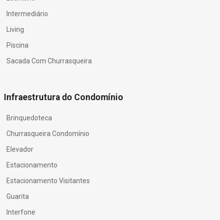
Intermediário
Living
Piscina
Sacada Com Churrasqueira
Infraestrutura do Condomínio
Brinquedoteca
Churrasqueira Condomínio
Elevador
Estacionamento
Estacionamento Visitantes
Guarita
Interfone