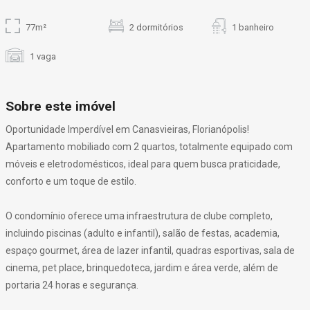
77m²
2 dormitórios
1 banheiro
1 vaga
Sobre este imóvel
Oportunidade Imperdível em Canasvieiras, Florianópolis!
Apartamento mobiliado com 2 quartos, totalmente equipado com
móveis e eletrodomésticos, ideal para quem busca praticidade,
conforto e um toque de estilo.
O condomínio oferece uma infraestrutura de clube completo,
incluindo piscinas (adulto e infantil), salão de festas, academia,
espaço gourmet, área de lazer infantil, quadras esportivas, sala de
cinema, pet place, brinquedoteca, jardim e área verde, além de
portaria 24 horas e segurança.