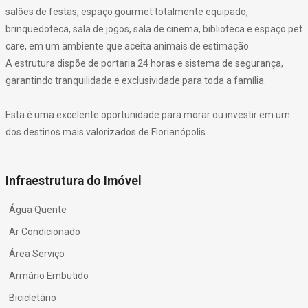
salões de festas, espaço gourmet totalmente equipado,
brinquedoteca, sala de jogos, sala de cinema, biblioteca e espaço pet
care, em um ambiente que aceita animais de estimação.
A estrutura dispõe de portaria 24 horas e sistema de segurança,
garantindo tranquilidade e exclusividade para toda a família.
Esta é uma excelente oportunidade para morar ou investir em um
dos destinos mais valorizados de Florianópolis.
Infraestrutura do Imóvel
Água Quente
Ar Condicionado
Área Serviço
Armário Embutido
Bicicletário