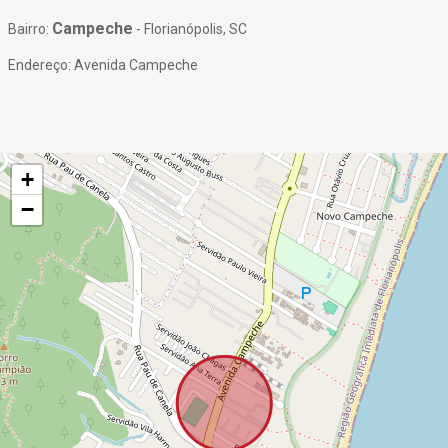
Campeche
Bairro:
- Florianópolis, SC
Endereço: Avenida Campeche
+
−