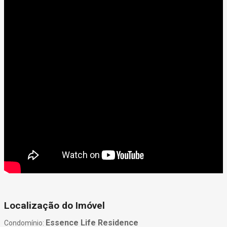
Localização do Imóvel
Essence Life Residence
Condomínio: