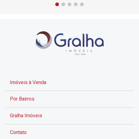
Imóveis à Venda
Por Bairros
Gralha Imóveis
Contato