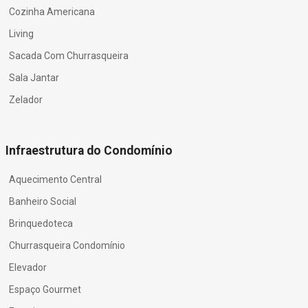
Cozinha Americana
Living
Sacada Com Churrasqueira
Sala Jantar
Zelador
Infraestrutura do Condomínio
Aquecimento Central
Banheiro Social
Brinquedoteca
Churrasqueira Condomínio
Elevador
Espaço Gourmet