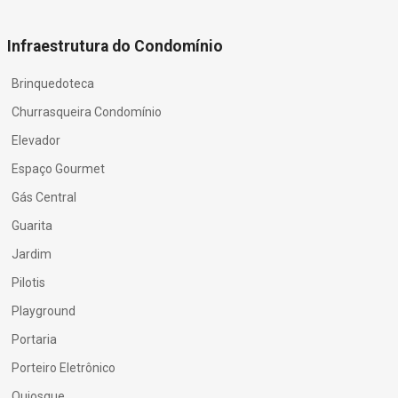
Infraestrutura do Condomínio
Brinquedoteca
Churrasqueira Condomínio
Elevador
Espaço Gourmet
Gás Central
Guarita
Jardim
Pilotis
Playground
Portaria
Porteiro Eletrônico
Quiosque