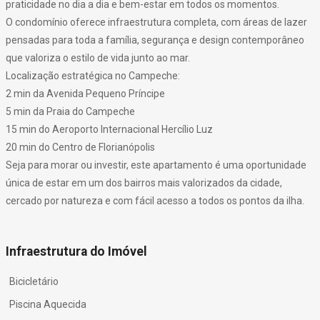
praticidade no dia a dia e bem-estar em todos os momentos.
O condomínio oferece infraestrutura completa, com áreas de lazer
pensadas para toda a família, segurança e design contemporâneo
que valoriza o estilo de vida junto ao mar.
Localização estratégica no Campeche:
2 min da Avenida Pequeno Príncipe
5 min da Praia do Campeche
15 min do Aeroporto Internacional Hercílio Luz
20 min do Centro de Florianópolis
Seja para morar ou investir, este apartamento é uma oportunidade
única de estar em um dos bairros mais valorizados da cidade,
cercado por natureza e com fácil acesso a todos os pontos da ilha.
Infraestrutura do Imóvel
Bicicletário
Piscina Aquecida