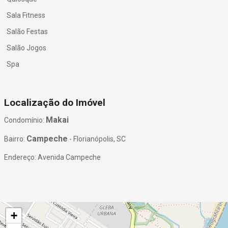
Sala Fitness
Salão Festas
Salão Jogos
Spa
Localização do Imóvel
Makai
Condomínio:
Campeche
Bairro:
- Florianópolis, SC
Endereço: Avenida Campeche
+