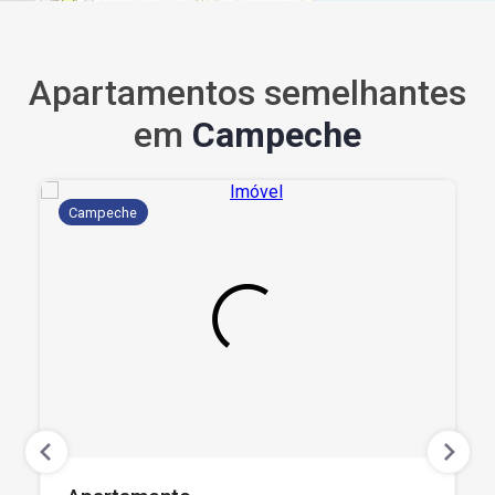
Apartamentos semelhantes
em
Campeche
Campeche