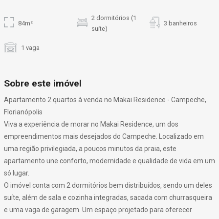
2 dormitórios (1
84m²
3 banheiros
suíte)
1 vaga
Sobre este imóvel
Apartamento 2 quartos à venda no Makai Residence - Campeche,
Florianópolis
Viva a experiência de morar no Makai Residence, um dos
empreendimentos mais desejados do Campeche. Localizado em
uma região privilegiada, a poucos minutos da praia, este
apartamento une conforto, modernidade e qualidade de vida em um
só lugar.
O imóvel conta com 2 dormitórios bem distribuídos, sendo um deles
suíte, além de sala e cozinha integradas, sacada com churrasqueira
e uma vaga de garagem. Um espaço projetado para oferecer