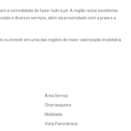
com a comodidade de fazer tudo a pé. A região reúne excelentes
olas e diversos serviços, além da proximidade com a praia e a
ou investir em uma das regiões de maior valorização imobiliária
Área Serviço
Churrasqueira
Mobiliado
Vista Panorâmica