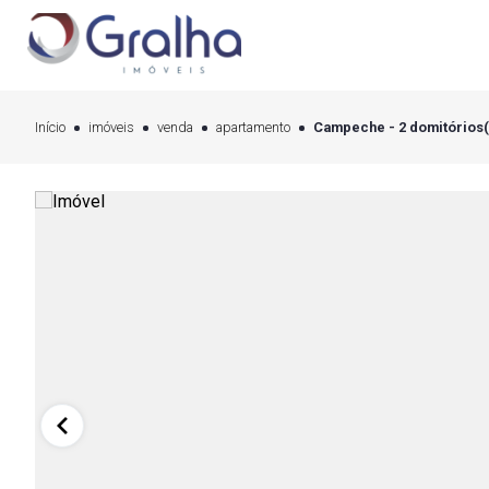
Início
imóveis
venda
apartamento
Campeche - 2 domitórios(