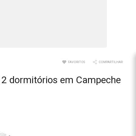
FAVORITOS
COMPARTILHAR
 2 dormitórios em Campeche