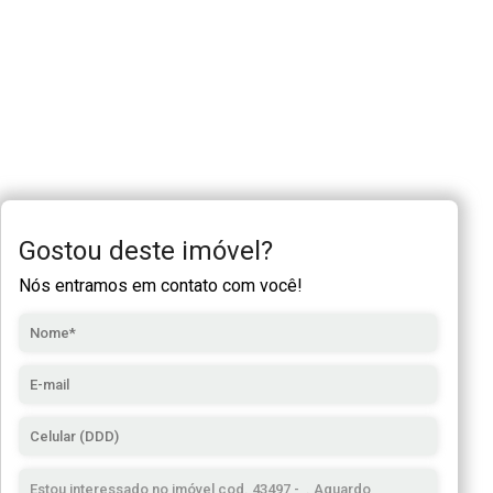
Gostou deste imóvel?
Nós entramos em contato com você!