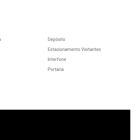
o
Depósito
Estacionamento Visitantes
Interfone
Portaria