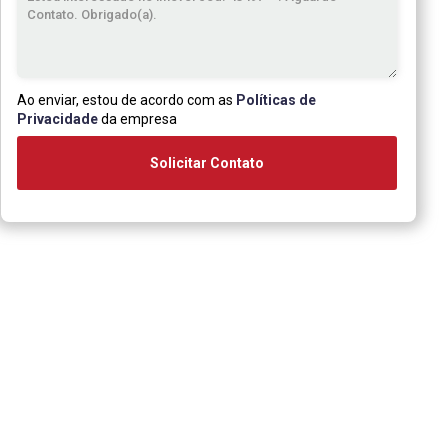
Ao enviar, estou de acordo com as
Políticas de
Privacidade
da empresa
Solicitar Contato