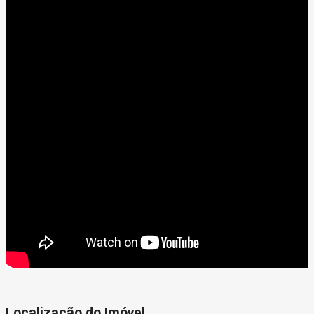
Localização do Imóvel