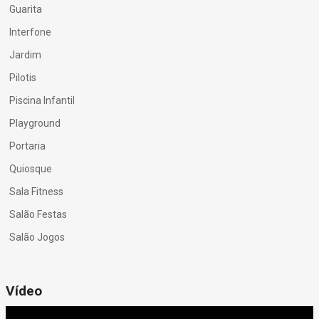
Guarita
Interfone
Jardim
Pilotis
Piscina Infantil
Playground
Portaria
Quiosque
Sala Fitness
Salão Festas
Salão Jogos
Vídeo