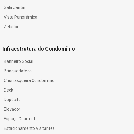
Sala Jantar
Vista Panorâmica
Zelador
Infraestrutura do Condomínio
Banheiro Social
Brinquedoteca
Churrasqueira Condomínio
Deck
Depósito
Elevador
Espaço Gourmet
Estacionamento Visitantes