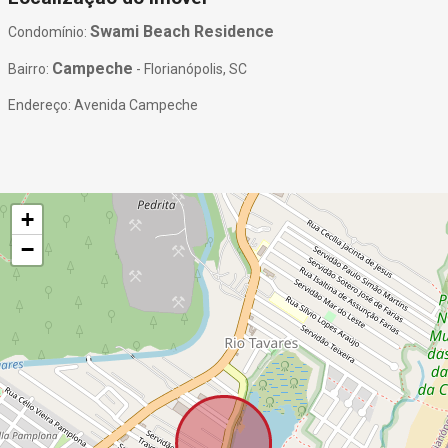
Swami Beach Residence
Condomínio:
Campeche
Bairro:
- Florianópolis, SC
Endereço: Avenida Campeche
+
−