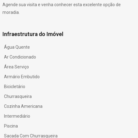
Agende sua visita e venha conhecer esta excelente opção de
moradia.
Infraestrutura do Imóvel
Água Quente
Ar Condicionado
Área Serviço
Armário Embutido
Bicicletário
Churrasqueira
Cozinha Americana
Intermediário
Piscina
Sacada Com Churrasqueira