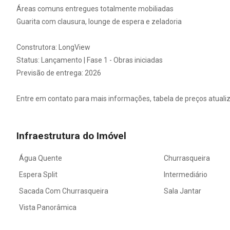
Áreas comuns entregues totalmente mobiliadas
Guarita com clausura, lounge de espera e zeladoria
Construtora: LongView
Status: Lançamento | Fase 1 - Obras iniciadas
Previsão de entrega: 2026
Entre em contato para mais informações, tabela de preços atuali
Infraestrutura do Imóvel
Água Quente
Churrasqueira
Espera Split
Intermediário
Sacada Com Churrasqueira
Sala Jantar
Vista Panorâmica