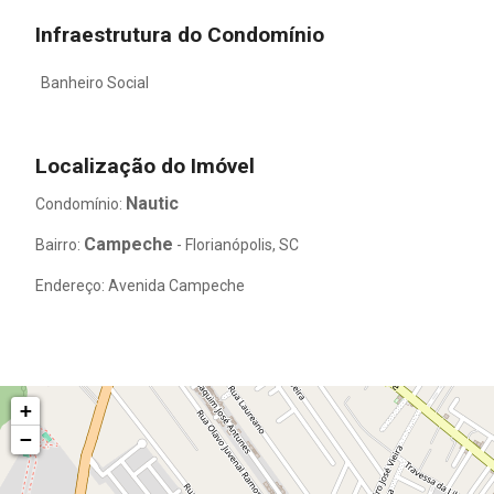
Infraestrutura do Condomínio
Banheiro Social
Localização do Imóvel
Nautic
Condomínio:
Campeche
Bairro:
- Florianópolis, SC
Endereço: Avenida Campeche
+
−