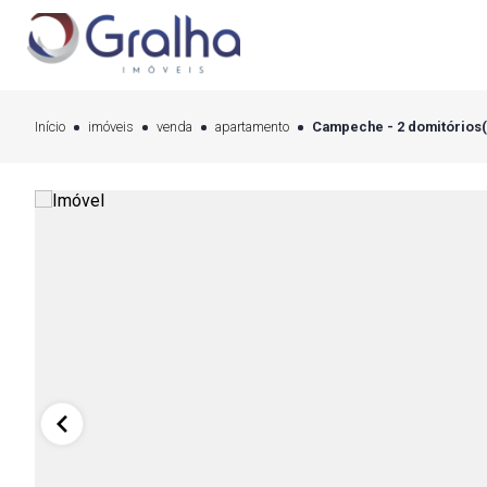
Início
imóveis
venda
apartamento
Campeche - 2 domitórios(