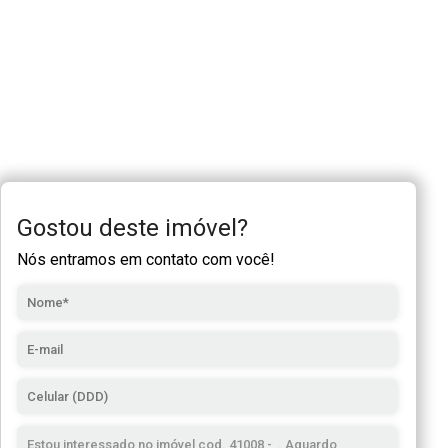
Gostou deste imóvel?
Nós entramos em contato com você!