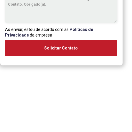
Ao enviar, estou de acordo com as
Políticas de
Privacidade
da empresa
Solicitar Contato