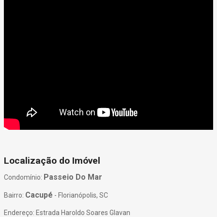
Localização do Imóvel
Passeio Do Mar
Condomínio:
Cacupé
Bairro:
- Florianópolis, SC
Endereço: Estrada Haroldo Soares Glavan