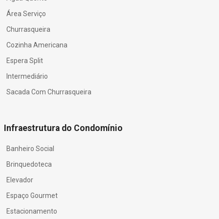
Área Serviço
Churrasqueira
Cozinha Americana
Espera Split
Intermediário
Sacada Com Churrasqueira
Infraestrutura do Condomínio
Banheiro Social
Brinquedoteca
Elevador
Espaço Gourmet
Estacionamento