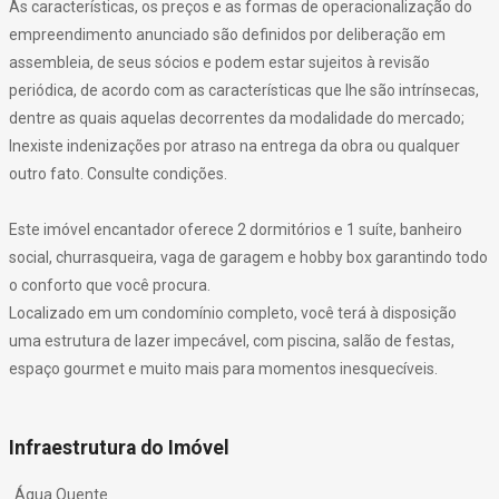
As características, os preços e as formas de operacionalização do
empreendimento anunciado são definidos por deliberação em
assembleia, de seus sócios e podem estar sujeitos à revisão
periódica, de acordo com as características que lhe são intrínsecas,
dentre as quais aquelas decorrentes da modalidade do mercado;
Inexiste indenizações por atraso na entrega da obra ou qualquer
outro fato. Consulte condições.
Este imóvel encantador oferece 2 dormitórios e 1 suíte, banheiro
social, churrasqueira, vaga de garagem e hobby box garantindo todo
o conforto que você procura.
Localizado em um condomínio completo, você terá à disposição
uma estrutura de lazer impecável, com piscina, salão de festas,
espaço gourmet e muito mais para momentos inesquecíveis.
Infraestrutura do Imóvel
Água Quente