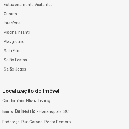
Estacionamento Visitantes
Guarita
Interfone
Piscina Infantil
Playground
Sala Fitness
Salão Festas
Salão Jogos
Localização do Imóvel
Bliss Living
Condomínio:
Balneário
Bairro:
- Florianópolis, SC
Endereço: Rua Coronel Pedro Demoro