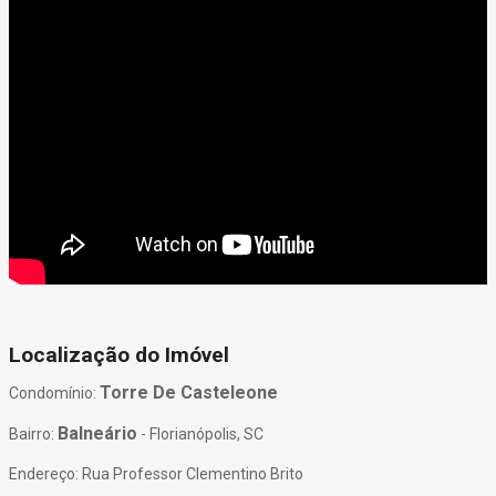
Localização do Imóvel
Torre De Casteleone
Condomínio:
Balneário
Bairro:
- Florianópolis, SC
Endereço: Rua Professor Clementino Brito