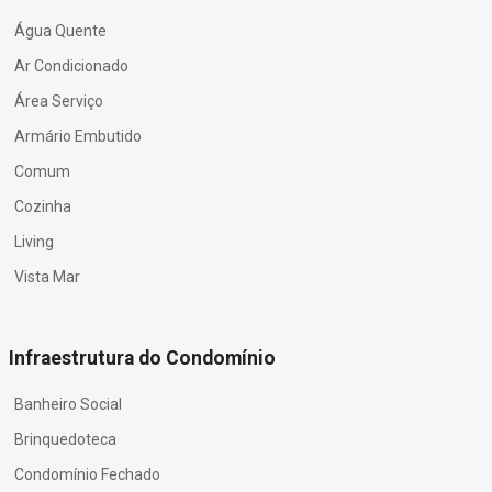
Água Quente
Ar Condicionado
Área Serviço
Armário Embutido
Comum
Cozinha
Living
Vista Mar
Infraestrutura do Condomínio
Banheiro Social
Brinquedoteca
Condomínio Fechado