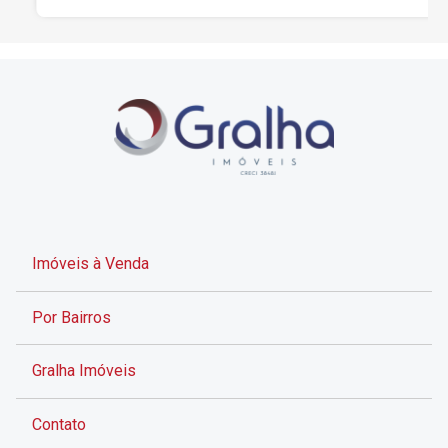
Imóveis à Venda
Por Bairros
Gralha Imóveis
Contato