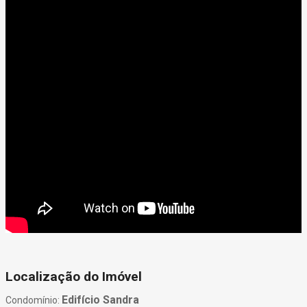
Localização do Imóvel
Edifício Sandra
Condomínio: