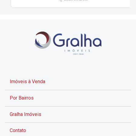
Imóveis à Venda
Por Bairros
Gralha Imóveis
Contato