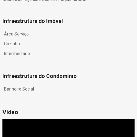
Infraestrutura do Imóvel
Área Serviço
Cozinha
Intermediário
Infraestrutura do Condomínio
Banheiro Social
Vídeo