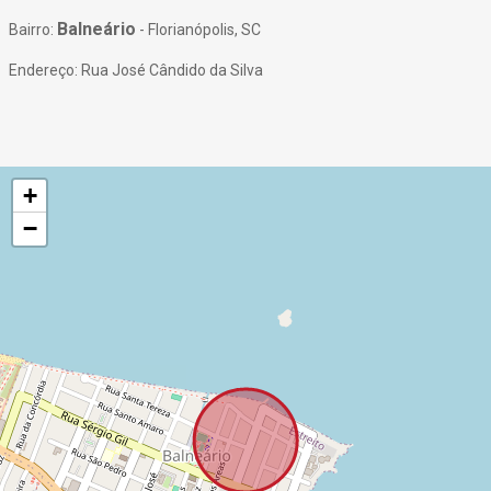
Balneário
Bairro:
- Florianópolis, SC
Endereço: Rua José Cândido da Silva
+
−