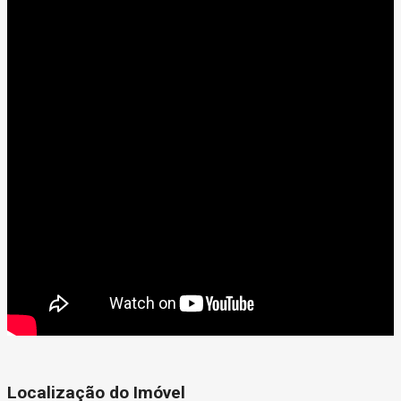
Localização do Imóvel