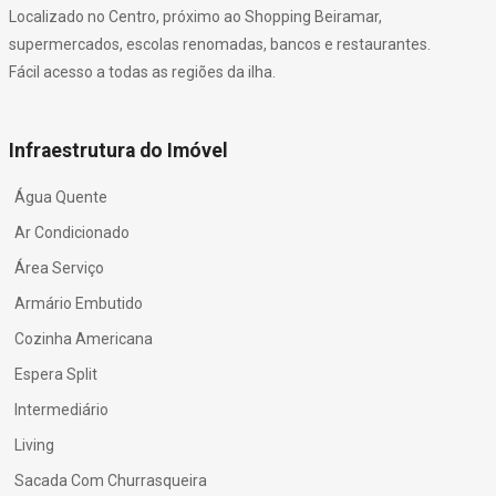
Localizado no Centro, próximo ao Shopping Beiramar,
supermercados, escolas renomadas, bancos e restaurantes.
Fácil acesso a todas as regiões da ilha.
Infraestrutura do Imóvel
Água Quente
Ar Condicionado
Área Serviço
Armário Embutido
Cozinha Americana
Espera Split
Intermediário
Living
Sacada Com Churrasqueira