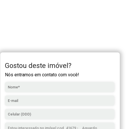
Gostou deste imóvel?
Nós entramos em contato com você!