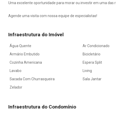
Uma excelente oportunidade para morar ou investir em uma das re
Agende uma visita com nossa equipe de especialistas!
Infraestrutura do Imóvel
Água Quente
Ar Condicionado
Armário Embutido
Bicicletário
Cozinha Americana
Espera Split
Lavabo
Living
Sacada Com Churrasqueira
Sala Jantar
Zelador
Infraestrutura do Condomínio