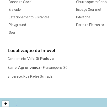
Banheiro Social
Churrasqueira Cond
Elevador
Espaço Gourmet
Estacionamento Visitantes
Interfone
Playground
Porteiro Eletrônico
Spa
Localização do Imóvel
Villa Di Padova
Condomínio:
Agronômica
Bairro:
- Florianópolis, SC
Endereço: Rua Padre Schrader
+