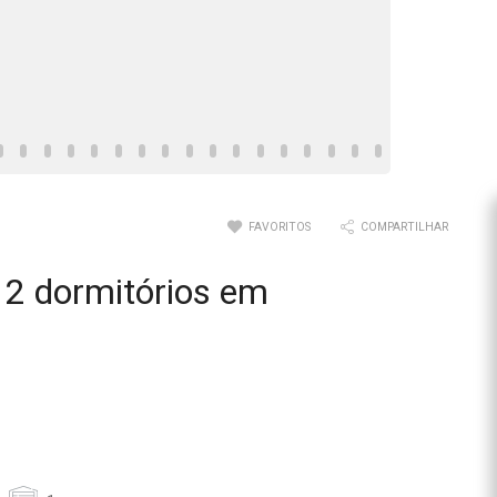
FAVORITOS
COMPARTILHAR
2 dormitórios em