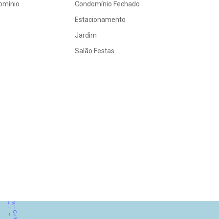
omínio
Condomínio Fechado
Estacionamento
Jardim
Salão Festas