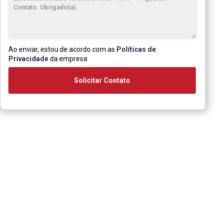
Ao enviar, estou de acordo com as
Políticas de
Privacidade
da empresa
Solicitar Contato