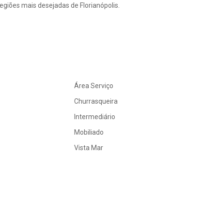
giões mais desejadas de Florianópolis.
Área Serviço
Churrasqueira
Intermediário
Mobiliado
Vista Mar