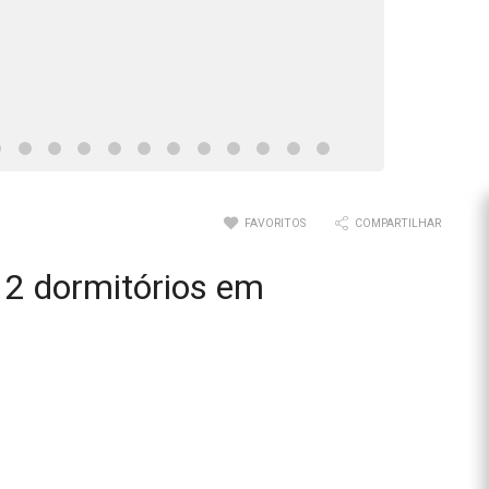
FAVORITOS
COMPARTILHAR
2 dormitórios em