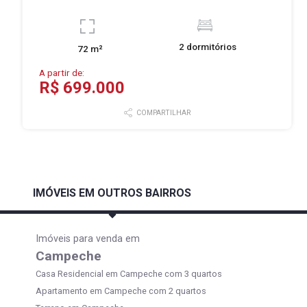
2 dormitórios
72 m²
A partir de:
R$ 699.000
COMPARTILHAR
IMÓVEIS EM OUTROS BAIRROS
Imóveis para venda em
Campeche
Casa Residencial em Campeche com 3 quartos
Apartamento em Campeche com 2 quartos