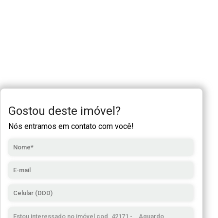
Gostou deste imóvel?
Nós entramos em contato com você!