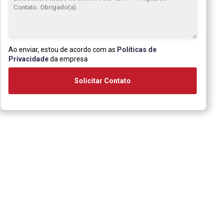
Ao enviar, estou de acordo com as
Políticas de
Privacidade
da empresa
Solicitar Contato