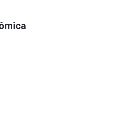
ômica