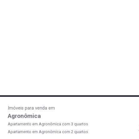
Imóveis para venda em
Agronômica
Apartamento em Agronômica com 3 quartos
Apartamento em Agronômica com 2 quartos