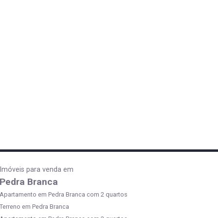
Imóveis para venda em
Pedra Branca
Apartamento em Pedra Branca com 2 quartos
Terreno em Pedra Branca