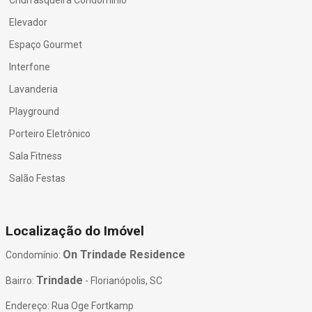
Elevador
Espaço Gourmet
Interfone
Lavanderia
Playground
Porteiro Eletrônico
Sala Fitness
Salão Festas
Localização do Imóvel
On Trindade Residence
Condomínio:
Trindade
Bairro:
- Florianópolis, SC
Endereço: Rua Oge Fortkamp