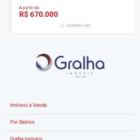
A partir de:
R$ 670.000
COMPARTILHAR
Imóveis à Venda
Por Bairros
Gralha Imóveis