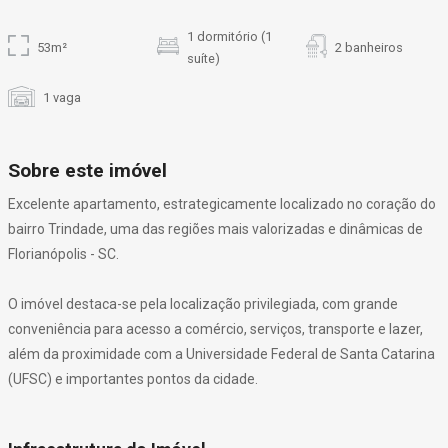
1 dormitório (1
53m²
2 banheiros
suíte)
1 vaga
Sobre este imóvel
Excelente apartamento, estrategicamente localizado no coração do
bairro Trindade, uma das regiões mais valorizadas e dinâmicas de
Florianópolis - SC.
O imóvel destaca-se pela localização privilegiada, com grande
conveniência para acesso a comércio, serviços, transporte e lazer,
além da proximidade com a Universidade Federal de Santa Catarina
(UFSC) e importantes pontos da cidade.