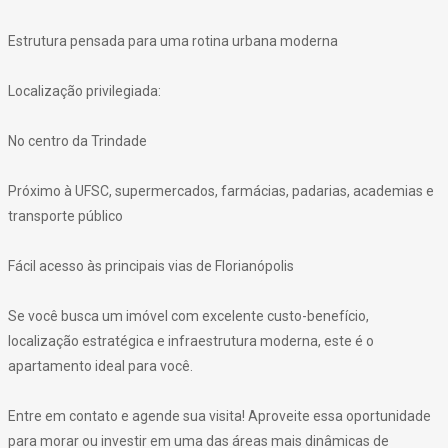
Estrutura pensada para uma rotina urbana moderna
Localização privilegiada:
No centro da Trindade
Próximo à UFSC, supermercados, farmácias, padarias, academias e
transporte público
Fácil acesso às principais vias de Florianópolis
Se você busca um imóvel com excelente custo-benefício,
localização estratégica e infraestrutura moderna, este é o
apartamento ideal para você.
Entre em contato e agende sua visita! Aproveite essa oportunidade
para morar ou investir em uma das áreas mais dinâmicas de