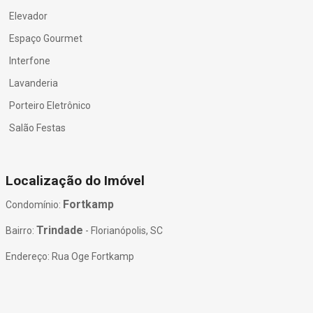
Elevador
Espaço Gourmet
Interfone
Lavanderia
Porteiro Eletrônico
Salão Festas
Localização do Imóvel
Fortkamp
Condomínio:
Trindade
Bairro:
- Florianópolis, SC
Endereço: Rua Oge Fortkamp