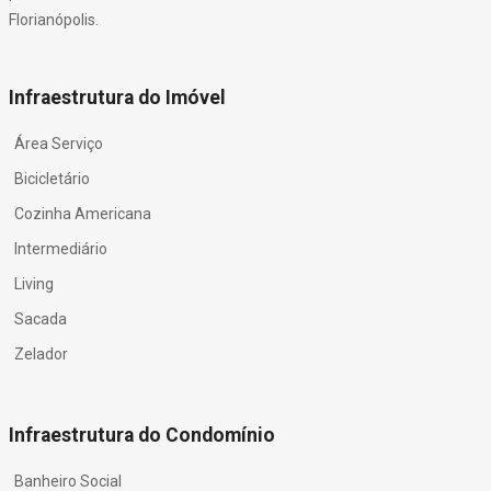
Florianópolis.
Infraestrutura do Imóvel
Área Serviço
Bicicletário
Cozinha Americana
Intermediário
Living
Sacada
Zelador
Infraestrutura do Condomínio
Banheiro Social