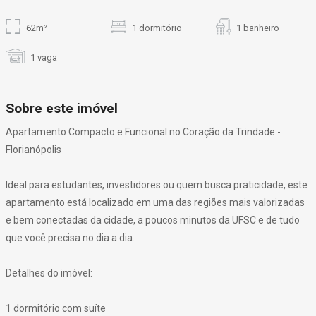
62m²
1 dormitório
1 banheiro
1 vaga
Sobre este imóvel
Apartamento Compacto e Funcional no Coração da Trindade -
Florianópolis
Ideal para estudantes, investidores ou quem busca praticidade, este
apartamento está localizado em uma das regiões mais valorizadas
e bem conectadas da cidade, a poucos minutos da UFSC e de tudo
que você precisa no dia a dia.
Detalhes do imóvel:
1 dormitório com suíte