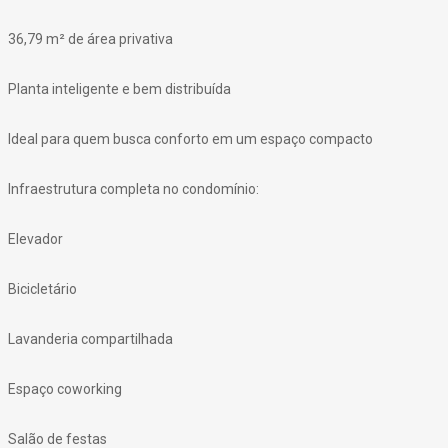
36,79 m² de área privativa
Planta inteligente e bem distribuída
Ideal para quem busca conforto em um espaço compacto
Infraestrutura completa no condomínio:
Elevador
Bicicletário
Lavanderia compartilhada
Espaço coworking
Salão de festas