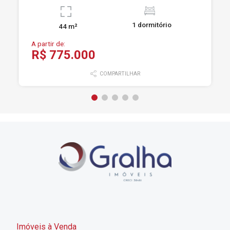
1 dormitório
44 m²
A partir de:
R$ 775.000
COMPARTILHAR
Imóveis à Venda