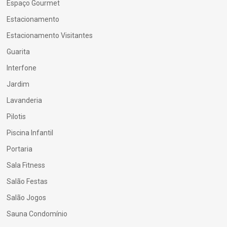
Espaço Gourmet
Estacionamento
Estacionamento Visitantes
Guarita
Interfone
Jardim
Lavanderia
Pilotis
Piscina Infantil
Portaria
Sala Fitness
Salão Festas
Salão Jogos
Sauna Condomínio