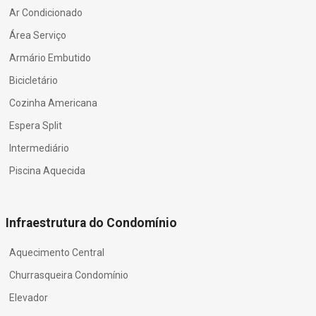
Ar Condicionado
Área Serviço
Armário Embutido
Bicicletário
Cozinha Americana
Espera Split
Intermediário
Piscina Aquecida
Infraestrutura do Condomínio
Aquecimento Central
Churrasqueira Condomínio
Elevador