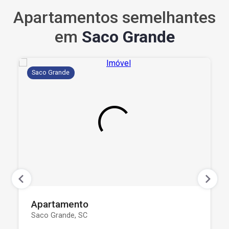
Apartamentos semelhantes
em
Saco Grande
Saco Grande
Apartamento
Saco Grande, SC