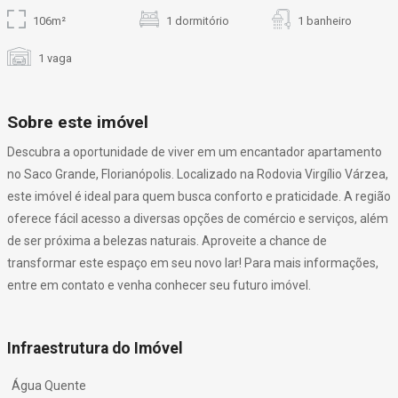
106m²
1 dormitório
1 banheiro
1 vaga
Sobre este imóvel
Descubra a oportunidade de viver em um encantador apartamento
no Saco Grande, Florianópolis. Localizado na Rodovia Virgílio Várzea,
este imóvel é ideal para quem busca conforto e praticidade. A região
oferece fácil acesso a diversas opções de comércio e serviços, além
de ser próxima a belezas naturais. Aproveite a chance de
transformar este espaço em seu novo lar! Para mais informações,
entre em contato e venha conhecer seu futuro imóvel.
Infraestrutura do Imóvel
Água Quente