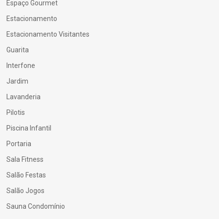
Espaço Gourmet
Estacionamento
Estacionamento Visitantes
Guarita
Interfone
Jardim
Lavanderia
Pilotis
Piscina Infantil
Portaria
Sala Fitness
Salão Festas
Salão Jogos
Sauna Condomínio