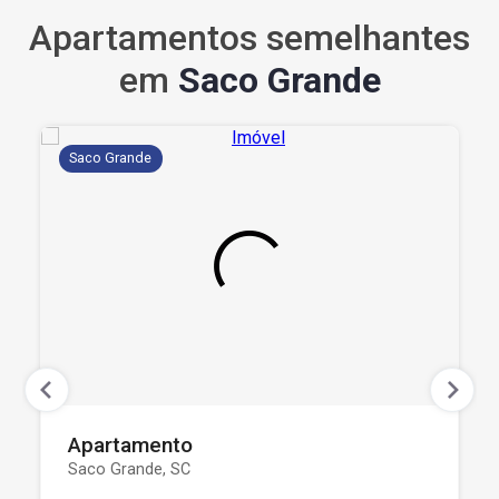
Apartamentos semelhantes
em
Saco Grande
Saco Grande
Apartamento
Saco Grande, SC