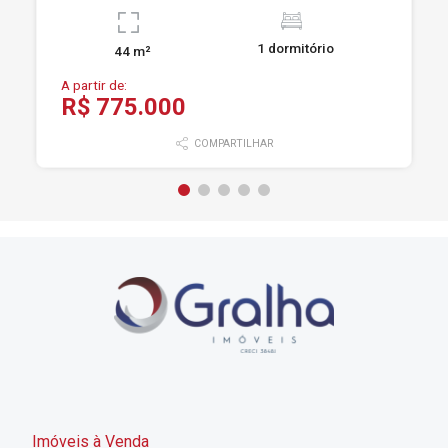
1 dormitório
44 m²
A partir de:
R$ 775.000
COMPARTILHAR
Imóveis à Venda