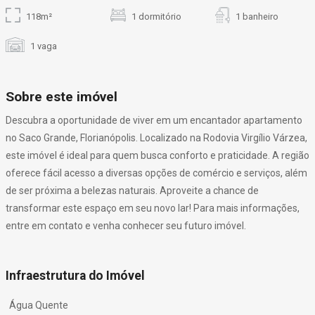
118m²
1 dormitório
1 banheiro
1 vaga
Sobre este imóvel
Descubra a oportunidade de viver em um encantador apartamento
no Saco Grande, Florianópolis. Localizado na Rodovia Virgílio Várzea,
este imóvel é ideal para quem busca conforto e praticidade. A região
oferece fácil acesso a diversas opções de comércio e serviços, além
de ser próxima a belezas naturais. Aproveite a chance de
transformar este espaço em seu novo lar! Para mais informações,
entre em contato e venha conhecer seu futuro imóvel.
Infraestrutura do Imóvel
Água Quente