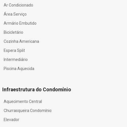
Ar Condicionado
Área Serviço
Armário Embutido
Bicicletário
Cozinha Americana
Espera Split
Intermediário
Piscina Aquecida
Infraestrutura do Condomínio
Aquecimento Central
Churrasqueira Condomínio
Elevador