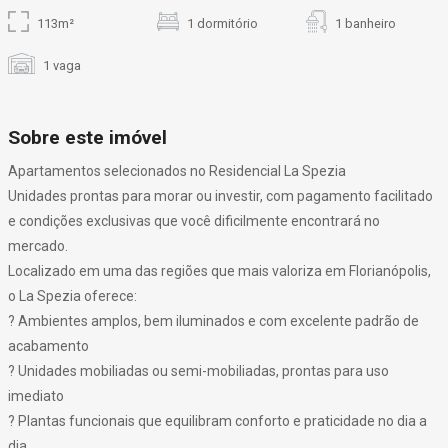
113m²
1 dormitório
1 banheiro
1 vaga
Sobre este imóvel
Apartamentos selecionados no Residencial La Spezia
Unidades prontas para morar ou investir, com pagamento facilitado
e condições exclusivas que você dificilmente encontrará no
mercado.
Localizado em uma das regiões que mais valoriza em Florianópolis,
o La Spezia oferece:
? Ambientes amplos, bem iluminados e com excelente padrão de
acabamento
? Unidades mobiliadas ou semi-mobiliadas, prontas para uso
imediato
? Plantas funcionais que equilibram conforto e praticidade no dia a
dia