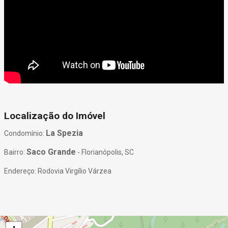
Localização do Imóvel
La Spezia
Condomínio:
Saco Grande
Bairro:
- Florianópolis, SC
Endereço: Rodovia Virgílio Várzea