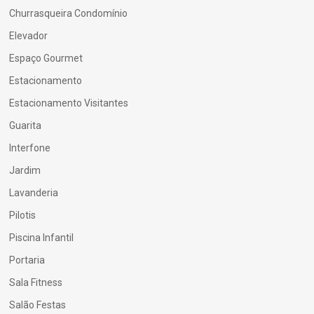
Churrasqueira Condomínio
Elevador
Espaço Gourmet
Estacionamento
Estacionamento Visitantes
Guarita
Interfone
Jardim
Lavanderia
Pilotis
Piscina Infantil
Portaria
Sala Fitness
Salão Festas