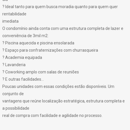
? Ideal tanto para quem busca moradia quanto para quem quer
rentabilidade
imediata
O condomínio ainda conta com uma estrutura completa de lazer e
conveniência de 3mil m2:
? Piscina aquecida e piscina ensolarada
? Espaço para confraternizações com churrasqueira
? Academia equipada
? Lavanderia
? Coworking amplo com salas de reuniões
? E outras facilidades...
Poucas unidades com essas condições estão disponíveis. Um
conjunto de
vantagens que reúne localização estratégica, estrutura completa e
a possibilidade
real de compra com facilidade e agilidade no processo.