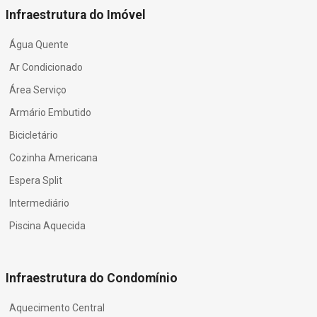
Infraestrutura do Imóvel
Água Quente
Ar Condicionado
Área Serviço
Armário Embutido
Bicicletário
Cozinha Americana
Espera Split
Intermediário
Piscina Aquecida
Infraestrutura do Condomínio
Aquecimento Central