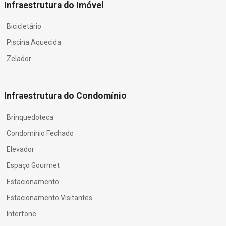
Infraestrutura do Imóvel
Bicicletário
Piscina Aquecida
Zelador
Infraestrutura do Condomínio
Brinquedoteca
Condomínio Fechado
Elevador
Espaço Gourmet
Estacionamento
Estacionamento Visitantes
Interfone