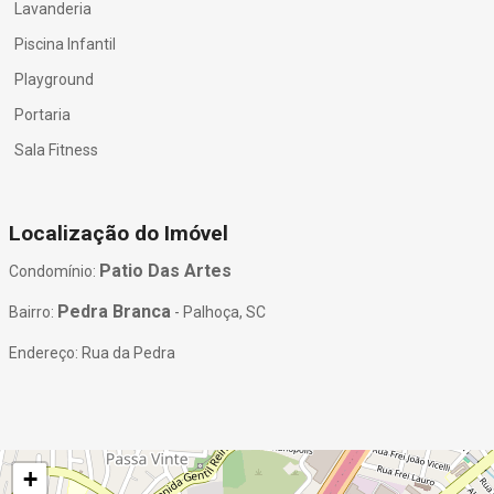
Lavanderia
Piscina Infantil
Playground
Portaria
Sala Fitness
Localização do Imóvel
Patio Das Artes
Condomínio:
Pedra Branca
Bairro:
- Palhoça, SC
Endereço: Rua da Pedra
+