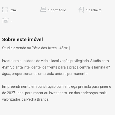
62m²
1 dormitório
1 banheiro
-
Sobre este imóvel
Studio à venda no Pátio das Artes - 45m² |
Invista em qualidade de vida e localização privilegiada! Studio com
45m², planta inteligente, de frente para a praça central e lâmina d?
água, proporcionando uma vista única e permanente.
Empreendimento em construção com entrega prevista para janeiro
de 2027. Ideal para morar ou investir em um dos endereços mais
valorizados da Pedra Branca.