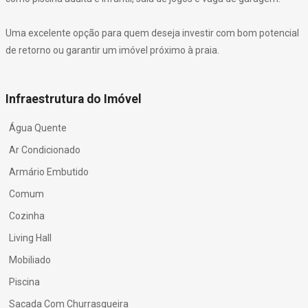
Uma excelente opção para quem deseja investir com bom potencial
de retorno ou garantir um imóvel próximo à praia.
Infraestrutura do Imóvel
Água Quente
Ar Condicionado
Armário Embutido
Comum
Cozinha
Living Hall
Mobiliado
Piscina
Sacada Com Churrasqueira