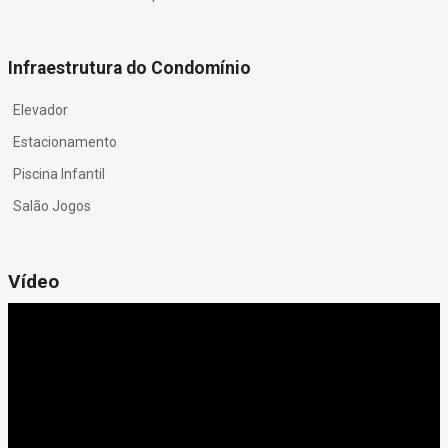
Infraestrutura do Condomínio
Elevador
Estacionamento
Piscina Infantil
Salão Jogos
Vídeo