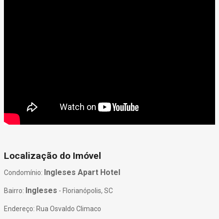
Localização do Imóvel
Ingleses Apart Hotel
Condomínio:
Ingleses
Bairro:
- Florianópolis, SC
Endereço: Rua Osvaldo Climaco