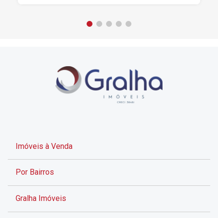
Imóveis à Venda
Por Bairros
Gralha Imóveis