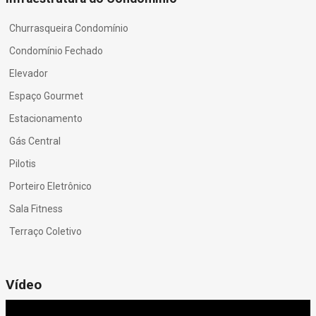
Churrasqueira Condomínio
Condomínio Fechado
Elevador
Espaço Gourmet
Estacionamento
Gás Central
Pilotis
Porteiro Eletrônico
Sala Fitness
Terraço Coletivo
Vídeo