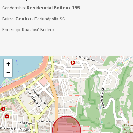
Residencial Boiteux 155
Condomínio:
Centro
Bairro:
- Florianópolis, SC
Endereço: Rua José Boiteux
+
−