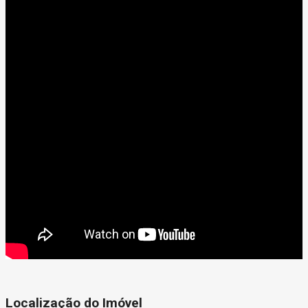
Localização do Imóvel