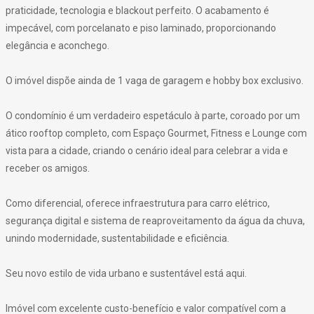
praticidade, tecnologia e blackout perfeito. O acabamento é
impecável, com porcelanato e piso laminado, proporcionando
elegância e aconchego.
O imóvel dispõe ainda de 1 vaga de garagem e hobby box exclusivo.
O condomínio é um verdadeiro espetáculo à parte, coroado por um
ático rooftop completo, com Espaço Gourmet, Fitness e Lounge com
vista para a cidade, criando o cenário ideal para celebrar a vida e
receber os amigos.
Como diferencial, oferece infraestrutura para carro elétrico,
segurança digital e sistema de reaproveitamento da água da chuva,
unindo modernidade, sustentabilidade e eficiência.
Seu novo estilo de vida urbano e sustentável está aqui.
Imóvel com excelente custo-benefício e valor compatível com a