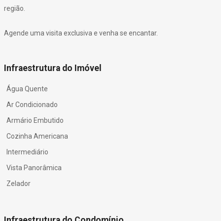
região.
Agende uma visita exclusiva e venha se encantar.
Infraestrutura do Imóvel
Água Quente
Ar Condicionado
Armário Embutido
Cozinha Americana
Intermediário
Vista Panorâmica
Zelador
Infraestrutura do Condomínio