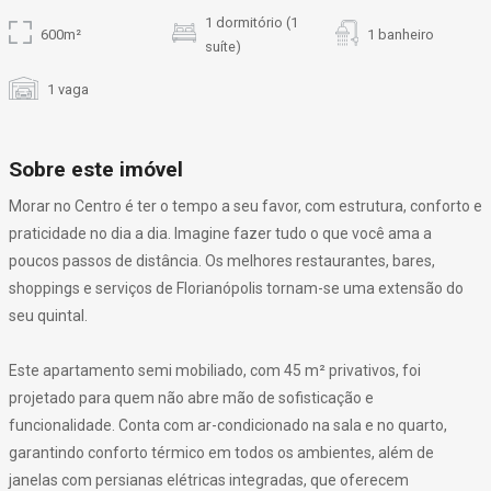
1 dormitório (1
600m²
1 banheiro
suíte)
1 vaga
Sobre este imóvel
Morar no Centro é ter o tempo a seu favor, com estrutura, conforto e
praticidade no dia a dia. Imagine fazer tudo o que você ama a
poucos passos de distância. Os melhores restaurantes, bares,
shoppings e serviços de Florianópolis tornam-se uma extensão do
seu quintal.
Este apartamento semi mobiliado, com 45 m² privativos, foi
projetado para quem não abre mão de sofisticação e
funcionalidade. Conta com ar-condicionado na sala e no quarto,
garantindo conforto térmico em todos os ambientes, além de
janelas com persianas elétricas integradas, que oferecem