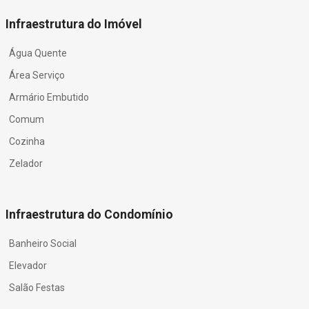
Infraestrutura do Imóvel
Água Quente
Área Serviço
Armário Embutido
Comum
Cozinha
Zelador
Infraestrutura do Condomínio
Banheiro Social
Elevador
Salão Festas