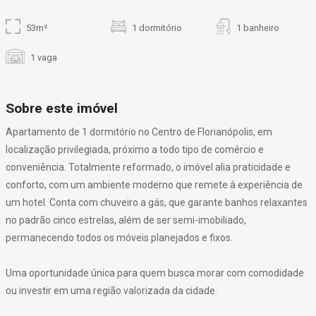
53m²
1 dormitório
1 banheiro
1 vaga
Sobre este imóvel
Apartamento de 1 dormitório no Centro de Florianópolis, em
localização privilegiada, próximo a todo tipo de comércio e
conveniência. Totalmente reformado, o imóvel alia praticidade e
conforto, com um ambiente moderno que remete à experiência de
um hotel. Conta com chuveiro a gás, que garante banhos relaxantes
no padrão cinco estrelas, além de ser semi-imobiliado,
permanecendo todos os móveis planejados e fixos.
Uma oportunidade única para quem busca morar com comodidade
ou investir em uma região valorizada da cidade.