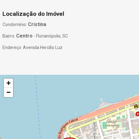
Localização do Imóvel
Cristina
Condomínio:
Centro
Bairro:
- Florianópolis, SC
Endereço: Avenida Hercílio Luz
+
−