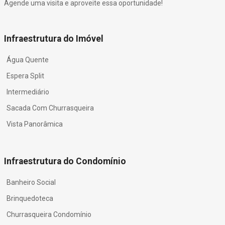
Agende uma visita e aproveite essa oportunidade!
Infraestrutura do Imóvel
Água Quente
Espera Split
Intermediário
Sacada Com Churrasqueira
Vista Panorâmica
Infraestrutura do Condomínio
Banheiro Social
Brinquedoteca
Churrasqueira Condomínio