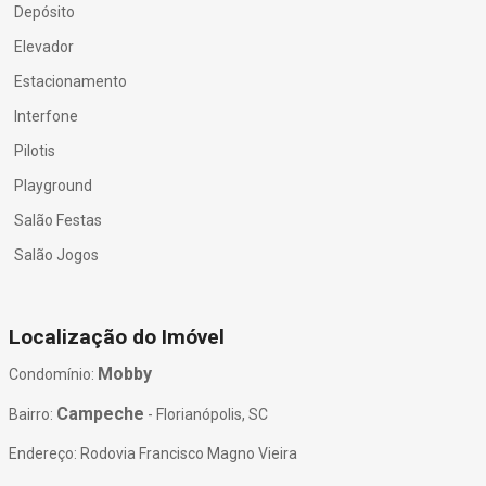
Depósito
Elevador
Estacionamento
Interfone
Pilotis
Playground
Salão Festas
Salão Jogos
Localização do Imóvel
Mobby
Condomínio:
Campeche
Bairro:
- Florianópolis, SC
Endereço: Rodovia Francisco Magno Vieira