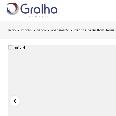
Início
imóveis
venda
apartamento
Cachoeira Do Bom Jesus - 