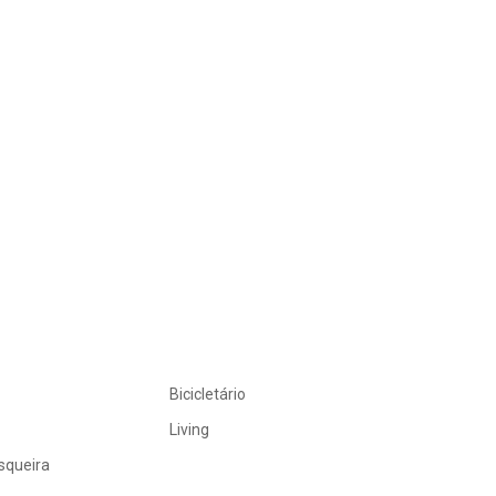
Bicicletário
Living
squeira