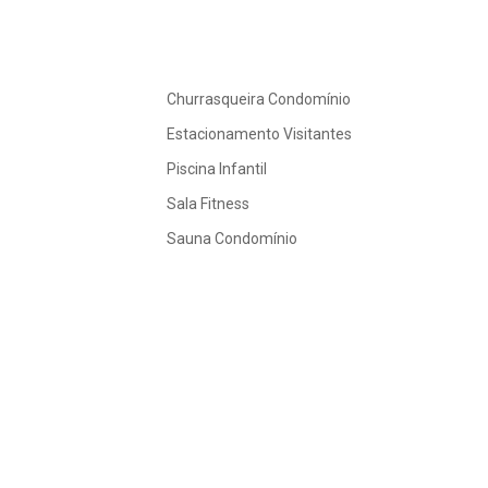
Churrasqueira Condomínio
Estacionamento Visitantes
Piscina Infantil
Sala Fitness
Sauna Condomínio