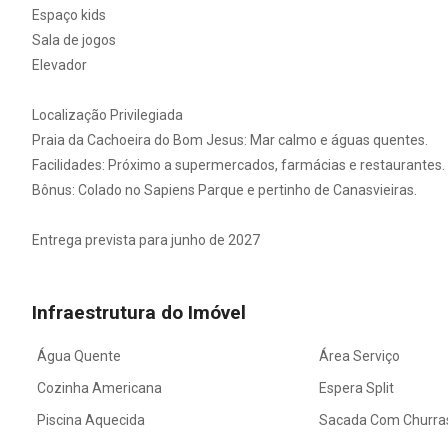
Espaço kids
Sala de jogos
Elevador
Localização Privilegiada
Praia da Cachoeira do Bom Jesus: Mar calmo e águas quentes.
Facilidades: Próximo a supermercados, farmácias e restaurantes.
Bônus: Colado no Sapiens Parque e pertinho de Canasvieiras.
Entrega prevista para junho de 2027
Infraestrutura do Imóvel
Água Quente
Área Serviço
Cozinha Americana
Espera Split
Piscina Aquecida
Sacada Com Churra