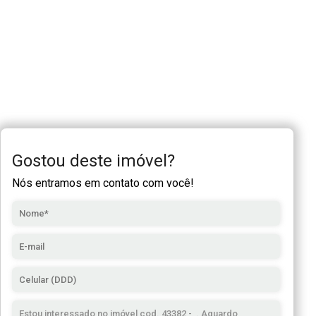
Gostou deste imóvel?
Nós entramos em contato com você!