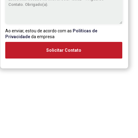
Ao enviar, estou de acordo com as
Políticas de
Privacidade
da empresa
Solicitar Contato