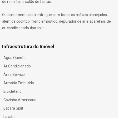
de reuniões e salão de festas.
O apartamento será entregue com todos os móveis planejados,
além de cooktop, forno embutido, depurador de ar e aparelhos de
ar-condicionado tipo split.
Infraestrutura do Imóvel
Água Quente
Ar Condicionado
Área Serviço
Armário Embutido
Bicicletário
Cozinha Americana
Espera Split
Lavabo