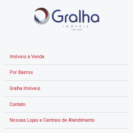
Imóveis à Venda
Por Bairros
Gralha Imóveis
Contato
Nossas Lojas e Centrais de Atendimento