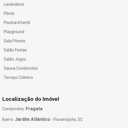
Lavanderia
Pilotis
Piscina Infantil
Playground
Sala Fitness
Salão Festas
Salão Jogos
Sauna Condomínio
Terraço Coletivo
Localização do Imóvel
Fragata
Condomínio:
Jardim Atlântico
Bairro:
- Florianópolis, SC