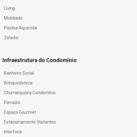
Living
Mobiliado
Piscina Aquecida
Zelador
Infraestrutura do Condomínio
Banheiro Social
Brinquedoteca
Churrasqueira Condomínio
Elevador
Espaço Gourmet
Estacionamento Visitantes
Interfone