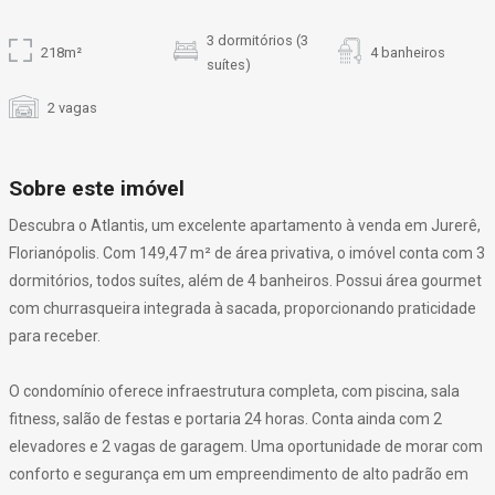
3 dormitórios (3
218m²
4 banheiros
suítes)
2 vagas
Sobre este imóvel
Descubra o Atlantis, um excelente apartamento à venda em Jurerê,
Florianópolis. Com 149,47 m² de área privativa, o imóvel conta com 3
dormitórios, todos suítes, além de 4 banheiros. Possui área gourmet
com churrasqueira integrada à sacada, proporcionando praticidade
para receber.
O condomínio oferece infraestrutura completa, com piscina, sala
fitness, salão de festas e portaria 24 horas. Conta ainda com 2
elevadores e 2 vagas de garagem. Uma oportunidade de morar com
conforto e segurança em um empreendimento de alto padrão em