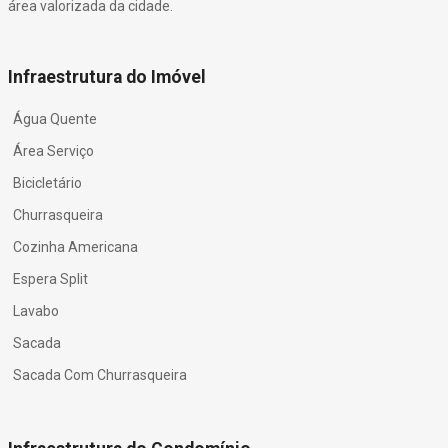
área valorizada da cidade.
Infraestrutura do Imóvel
Água Quente
Área Serviço
Bicicletário
Churrasqueira
Cozinha Americana
Espera Split
Lavabo
Sacada
Sacada Com Churrasqueira