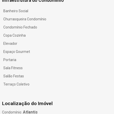
Infraestrutura do Condomínio
Banheiro Social
Churrasqueira Condomínio
Condomínio Fechado
Copa Cozinha
Elevador
Espaço Gourmet
Portaria
Sala Fitness
Salão Festas
Terraço Coletivo
Localização do Imóvel
Atlantis
Condomínio: