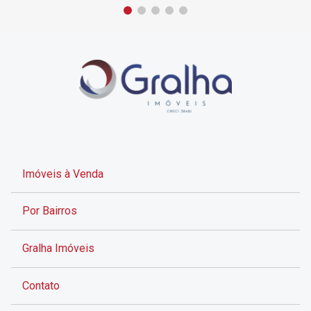
Imóveis à Venda
Por Bairros
Gralha Imóveis
Contato