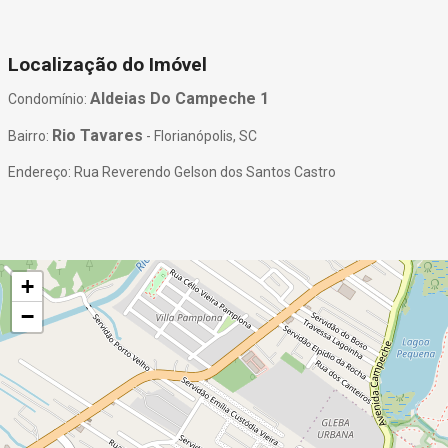
Localização do Imóvel
Aldeias Do Campeche 1
Condomínio:
Rio Tavares
Bairro:
- Florianópolis, SC
Endereço: Rua Reverendo Gelson dos Santos Castro
+
−