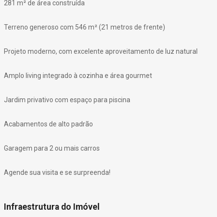
281 m² de área construída
Terreno generoso com 546 m² (21 metros de frente)
Projeto moderno, com excelente aproveitamento de luz natural
Amplo living integrado à cozinha e área gourmet
Jardim privativo com espaço para piscina
Acabamentos de alto padrão
Garagem para 2 ou mais carros
Agende sua visita e se surpreenda!
Infraestrutura do Imóvel