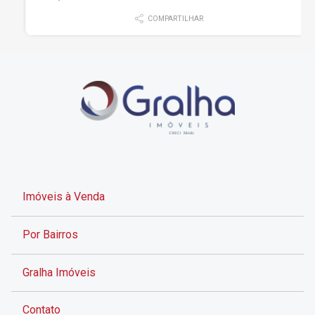
COMPARTILHAR
Imóveis à Venda
Por Bairros
Gralha Imóveis
Contato