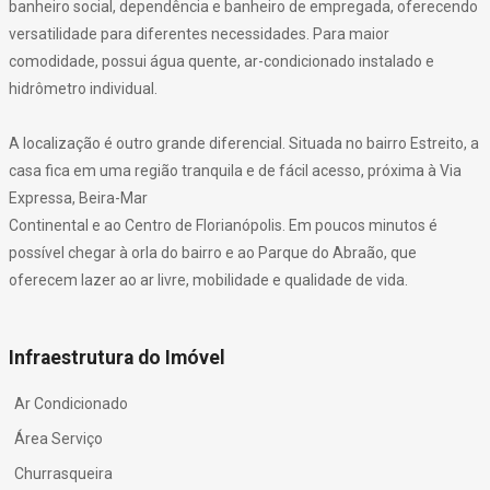
banheiro social, dependência e banheiro de empregada, oferecendo
versatilidade para diferentes necessidades. Para maior
comodidade, possui água quente, ar-condicionado instalado e
hidrômetro individual.
A localização é outro grande diferencial. Situada no bairro Estreito, a
casa fica em uma região tranquila e de fácil acesso, próxima à Via
Expressa, Beira-Mar
Continental e ao Centro de Florianópolis. Em poucos minutos é
possível chegar à orla do bairro e ao Parque do Abraão, que
oferecem lazer ao ar livre, mobilidade e qualidade de vida.
Infraestrutura do Imóvel
Ar Condicionado
Área Serviço
Churrasqueira