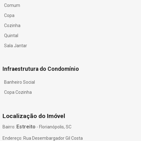
Comum
Copa
Cozinha
Quintal
Sala Jantar
Infraestrutura do Condomínio
Banheiro Social
Copa Cozinha
Localização do Imóvel
Estreito
Bairro:
- Florianópolis, SC
Endereço: Rua Desembargador Gil Costa