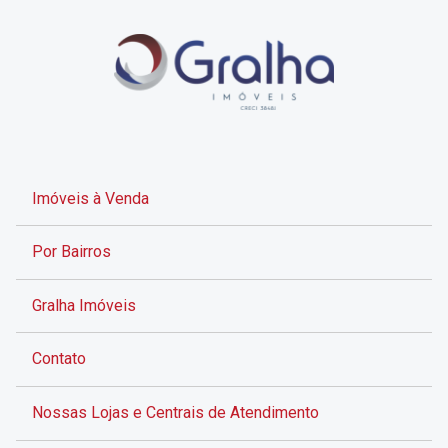
Imóveis à Venda
Por Bairros
Gralha Imóveis
Contato
Nossas Lojas e Centrais de Atendimento