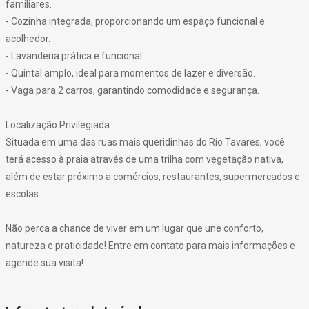
familiares.
- Cozinha integrada, proporcionando um espaço funcional e
acolhedor.
- Lavanderia prática e funcional.
- Quintal amplo, ideal para momentos de lazer e diversão.
- Vaga para 2 carros, garantindo comodidade e segurança.
Localização Privilegiada:
Situada em uma das ruas mais queridinhas do Rio Tavares, você
terá acesso à praia através de uma trilha com vegetação nativa,
além de estar próximo a comércios, restaurantes, supermercados e
escolas.
Não perca a chance de viver em um lugar que une conforto,
natureza e praticidade! Entre em contato para mais informações e
agende sua visita!