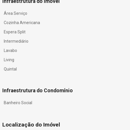
Infraestrutura do Imóvel
Área Serviço
Cozinha Americana
Espera Split
Intermediário
Lavabo
Living
Quintal
Infraestrutura do Condomínio
Banheiro Social
Localização do Imóvel