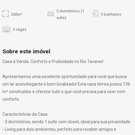
3 dormitórios (1
260m²
3 banheiros
suíte)
2 vagas
Sobre este imóvel
Casa à Venda: Conforto e Praticidade no Rio Tavares!
Apresentamos uma excelente oportunidade para você que busca
um lar aconchegante e bem localizado! Esta casa térrea possui 136
m² construídos e oferece tudo o que você precisa para viver com
conforto.
Características da Casa:
- 3 dormitórios, sendo 1 suíte com closet, ideal para sua privacidade.
- Living para dois ambientes, perfeito para receber amigos e