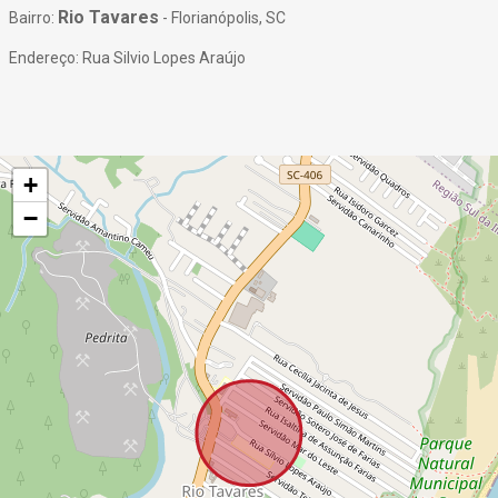
Rio Tavares
Bairro:
- Florianópolis, SC
Endereço: Rua Silvio Lopes Araújo
+
−