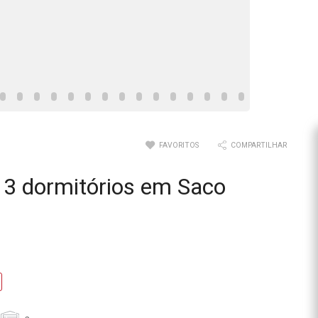
FAVORITOS
COMPARTILHAR
3 dormitórios em Saco