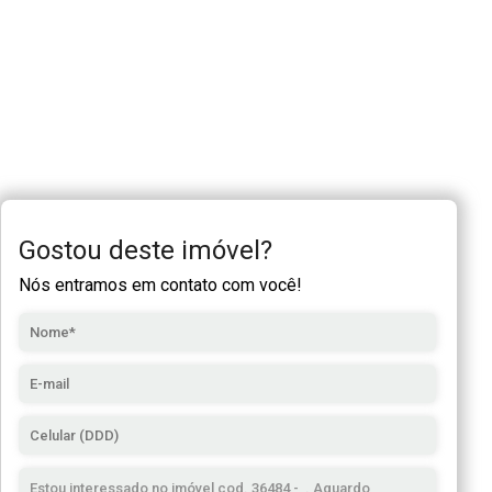
Gostou deste imóvel?
Nós entramos em contato com você!