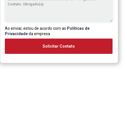
Ao enviar, estou de acordo com as
Políticas de
Privacidade
da empresa
Solicitar Contato